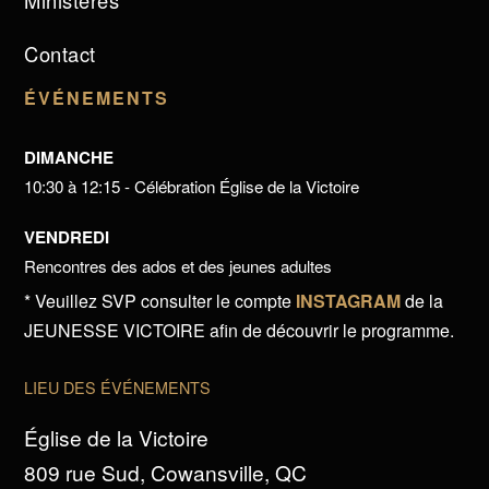
Ministères
Contact
ÉVÉNEMENTS
DIMANCHE
10:30 à 12:15 - Célébration Église de la Victoire
VENDREDI
Rencontres des ados et des jeunes adultes
* Veuillez SVP consulter le compte
INSTAGRAM
de la
JEUNESSE VICTOIRE afin de découvrir le programme.
LIEU DES ÉVÉNEMENTS
Église de la Victoire
809 rue Sud, Cowansville, QC