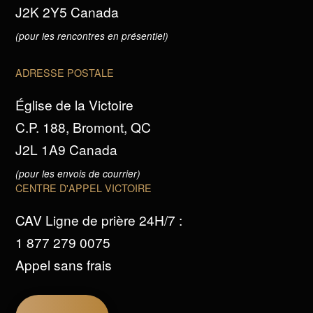
J2K 2Y5 Canada
(pour les rencontres en présentiel)
ADRESSE POSTALE
Église de la Victoire
C.P. 188, Bromont, QC
J2L 1A9 Canada
(pour les envois de courrier)
CENTRE D'APPEL VICTOIRE
CAV Ligne de prière 24H/7 :
1 877 279 0075
Appel sans frais