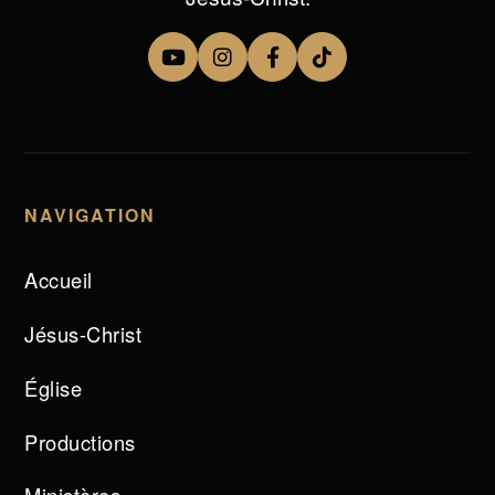
NAVIGATION
Accueil
Jésus-Christ
Église
Productions