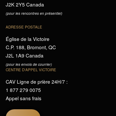
J2K 2Y5 Canada
(pour les rencontres en présentiel)
ADRESSE POSTALE
Église de la Victoire
C.P. 188, Bromont, QC
J2L 1A9 Canada
(pour les envois de courrier)
CENTRE D'APPEL VICTOIRE
CAV Ligne de prière 24H/7 :
1 877 279 0075
Appel sans frais