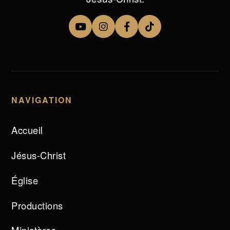
NAVIGATION
Accueil
Jésus-Christ
Église
Productions