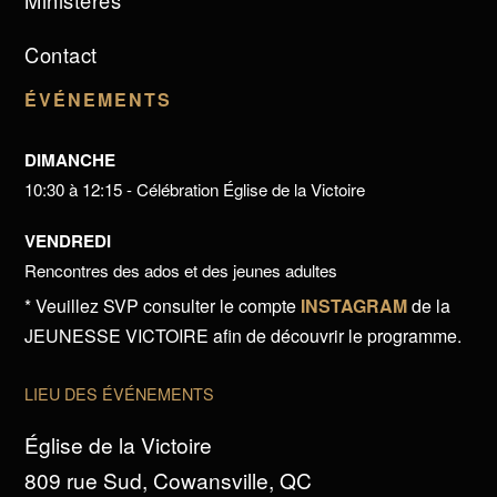
Ministères
Contact
ÉVÉNEMENTS
DIMANCHE
10:30 à 12:15 - Célébration Église de la Victoire
VENDREDI
Rencontres des ados et des jeunes adultes
* Veuillez SVP consulter le compte
INSTAGRAM
de la
JEUNESSE VICTOIRE afin de découvrir le programme.
LIEU DES ÉVÉNEMENTS
Église de la Victoire
809 rue Sud, Cowansville, QC