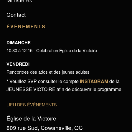
Ministères
Contact
ÉVÉNEMENTS
DIMANCHE
10:30 à 12:15 - Célébration Église de la Victoire
VENDREDI
Rencontres des ados et des jeunes adultes
* Veuillez SVP consulter le compte
INSTAGRAM
de la
JEUNESSE VICTOIRE afin de découvrir le programme.
LIEU DES ÉVÉNEMENTS
Église de la Victoire
809 rue Sud, Cowansville, QC