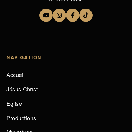
NAVIGATION
Accueil
Jésus-Christ
Église
Productions