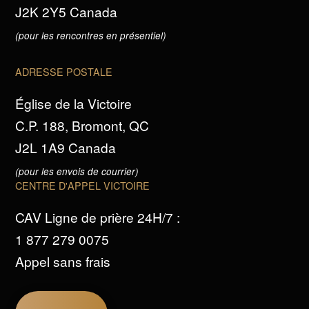
J2K 2Y5 Canada
(pour les rencontres en présentiel)
ADRESSE POSTALE
Église de la Victoire
C.P. 188, Bromont, QC
J2L 1A9 Canada
(pour les envois de courrier)
CENTRE D'APPEL VICTOIRE
CAV Ligne de prière 24H/7 :
1 877 279 0075
Appel sans frais