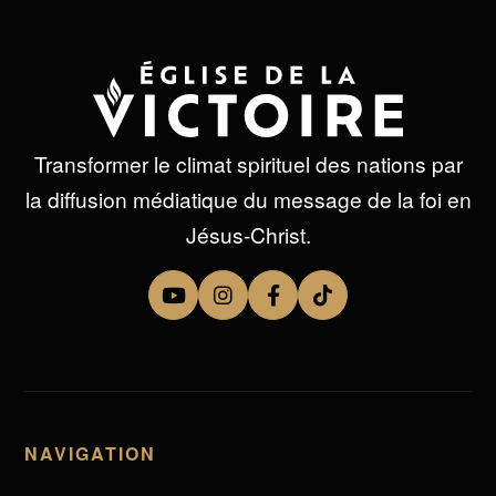
Transformer le climat spirituel des nations par
la diffusion médiatique du message de la foi en
Jésus-Christ.
NAVIGATION