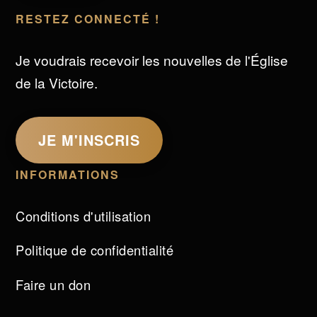
RESTEZ CONNECTÉ !
Je voudrais recevoir les nouvelles de l'Église
de la Victoire.
JE M'INSCRIS
INFORMATIONS
Conditions d'utilisation
Politique de confidentialité
Faire un don