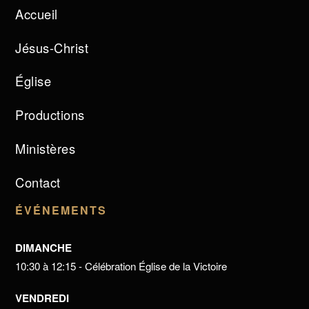
Accueil
Jésus-Christ
Église
Productions
Ministères
Contact
ÉVÉNEMENTS
DIMANCHE
10:30 à 12:15 - Célébration Église de la Victoire
VENDREDI