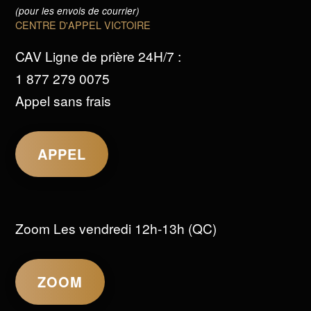
(pour les envois de courrier)
CENTRE D'APPEL VICTOIRE
CAV Ligne de prière 24H/7 :
1 877 279 0075
Appel sans frais
APPEL
Zoom Les vendredi 12h-13h (QC)
ZOOM