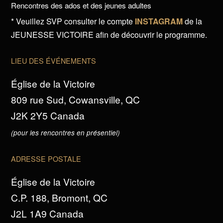
Rencontres des ados et des jeunes adultes
* Veuillez SVP consulter le compte
INSTAGRAM
de la
JEUNESSE VICTOIRE afin de découvrir le programme.
LIEU DES ÉVÉNEMENTS
Église de la Victoire
809 rue Sud, Cowansville, QC
J2K 2Y5 Canada
(pour les rencontres en présentiel)
ADRESSE POSTALE
Église de la Victoire
C.P. 188, Bromont, QC
J2L 1A9 Canada