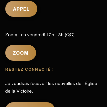
APPEL
Zoom Les vendredi 12h-13h (QC)
ZOOM
RESTEZ CONNECTÉ !
Je voudrais recevoir les nouvelles de l'Église
de la Victoire.