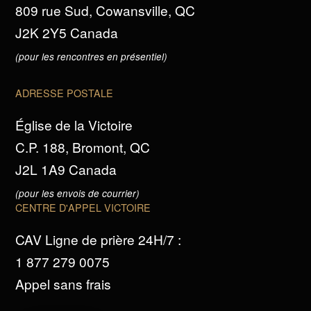
809 rue Sud, Cowansville, QC
J2K 2Y5 Canada
(pour les rencontres en présentiel)
ADRESSE POSTALE
Église de la Victoire
C.P. 188, Bromont, QC
J2L 1A9 Canada
(pour les envois de courrier)
CENTRE D'APPEL VICTOIRE
CAV Ligne de prière 24H/7 :
1 877 279 0075
Appel sans frais