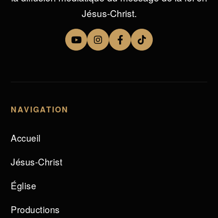
Jésus-Christ.
NAVIGATION
Accueil
Jésus-Christ
Église
Productions