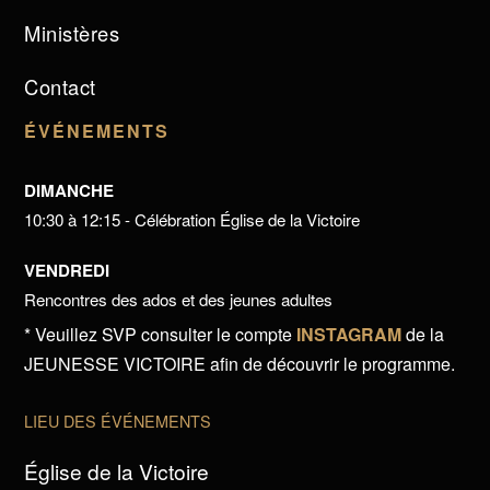
Ministères
Contact
ÉVÉNEMENTS
DIMANCHE
10:30 à 12:15 - Célébration Église de la Victoire
VENDREDI
Rencontres des ados et des jeunes adultes
* Veuillez SVP consulter le compte
INSTAGRAM
de la
JEUNESSE VICTOIRE afin de découvrir le programme.
LIEU DES ÉVÉNEMENTS
Église de la Victoire