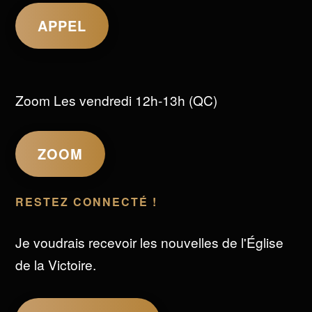
APPEL
Zoom Les vendredi 12h-13h (QC)
ZOOM
RESTEZ CONNECTÉ !
Je voudrais recevoir les nouvelles de l'Église
de la Victoire.