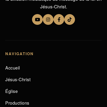
Jésus-Christ.
NAVIGATION
Accueil
Jésus-Christ
Église
Productions