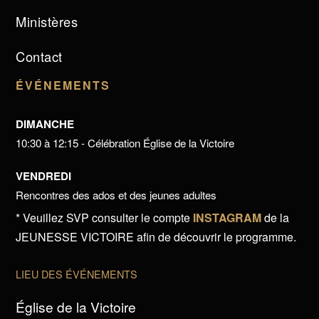
Ministères
Contact
ÉVÉNEMENTS
DIMANCHE
10:30 à 12:15 - Célébration Église de la Victoire
VENDREDI
Rencontres des ados et des jeunes adultes
* Veuillez SVP consulter le compte
INSTAGRAM
de la
JEUNESSE VICTOIRE afin de découvrir le programme.
LIEU DES ÉVÉNEMENTS
Église de la Victoire