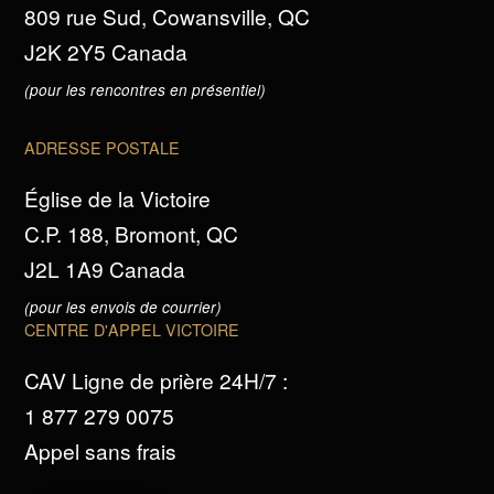
809 rue Sud, Cowansville, QC
J2K 2Y5 Canada
(pour les rencontres en présentiel)
ADRESSE POSTALE
Église de la Victoire
C.P. 188, Bromont, QC
J2L 1A9 Canada
(pour les envois de courrier)
CENTRE D'APPEL VICTOIRE
CAV Ligne de prière 24H/7 :
1 877 279 0075
Appel sans frais