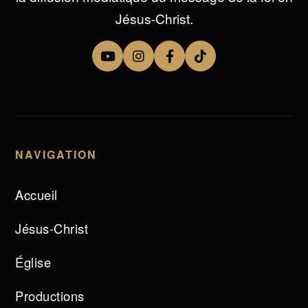
Jésus-Christ.
NAVIGATION
Accueil
Jésus-Christ
Église
Productions