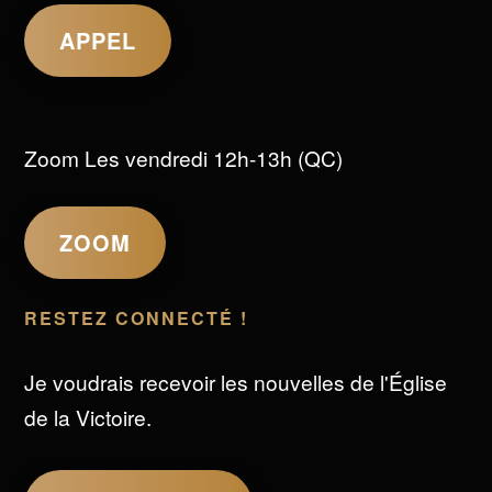
APPEL
Zoom Les vendredi 12h-13h (QC)
ZOOM
RESTEZ CONNECTÉ !
Je voudrais recevoir les nouvelles de l'Église
de la Victoire.