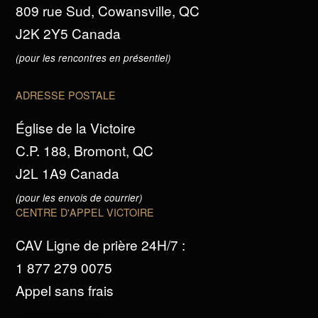
809 rue Sud, Cowansville, QC
J2K 2Y5 Canada
(pour les rencontres en présentiel)
ADRESSE POSTALE
Église de la Victoire
C.P. 188, Bromont, QC
J2L 1A9 Canada
(pour les envois de courrier)
CENTRE D'APPEL VICTOIRE
CAV Ligne de prière 24H/7 :
1 877 279 0075
Appel sans frais