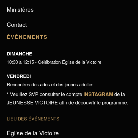
Ministères
Contact
ÉVÉNEMENTS
DIMANCHE
10:30 à 12:15 - Célébration Église de la Victoire
VENDREDI
Rencontres des ados et des jeunes adultes
* Veuillez SVP consulter le compte
INSTAGRAM
de la
JEUNESSE VICTOIRE afin de découvrir le programme.
LIEU DES ÉVÉNEMENTS
Église de la Victoire