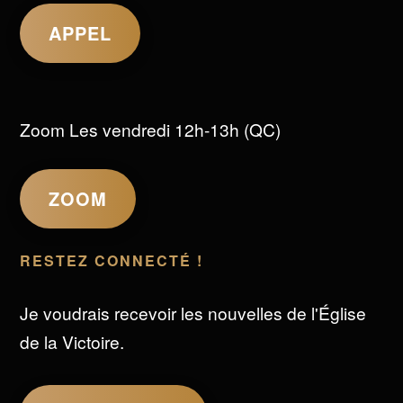
APPEL
Zoom Les vendredi 12h-13h (QC)
ZOOM
RESTEZ CONNECTÉ !
Je voudrais recevoir les nouvelles de l'Église
de la Victoire.