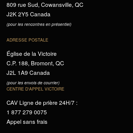
809 rue Sud, Cowansville, QC
J2K 2Y5 Canada
(pour les rencontres en présentiel)
ADRESSE POSTALE
Église de la Victoire
C.P. 188, Bromont, QC
J2L 1A9 Canada
(pour les envois de courrier)
CENTRE D'APPEL VICTOIRE
CAV Ligne de prière 24H/7 :
1 877 279 0075
Appel sans frais