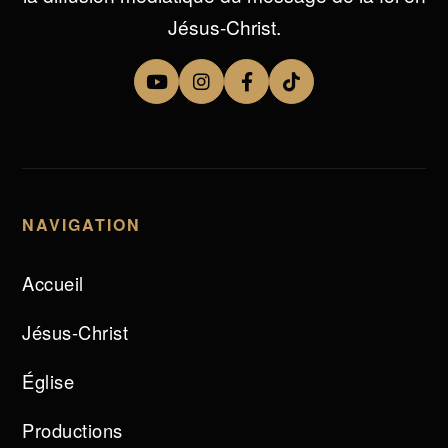
Jésus-Christ.
NAVIGATION
Accueil
Jésus-Christ
Église
Productions