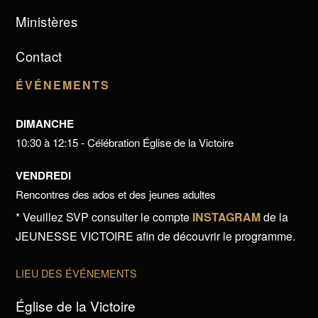
Ministères
Contact
ÉVÉNEMENTS
DIMANCHE
10:30 à 12:15 - Célébration Église de la Victoire
VENDREDI
Rencontres des ados et des jeunes adultes
* Veuillez SVP consulter le compte
INSTAGRAM
de la
JEUNESSE VICTOIRE afin de découvrir le programme.
LIEU DES ÉVÉNEMENTS
Église de la Victoire