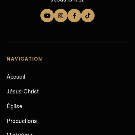
NAVIGATION
Accueil
Jésus-Christ
Église
Productions