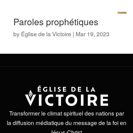
Paroles prophétiques
by
Église de la Victoire
|
Mar 19, 2023
Transformer le climat spirituel des nations par
la diffusion médiatique du message de la foi en
Jésus-Christ.