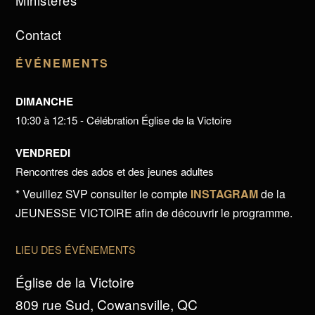
Ministères
Contact
ÉVÉNEMENTS
DIMANCHE
10:30 à 12:15 - Célébration Église de la Victoire
VENDREDI
Rencontres des ados et des jeunes adultes
* Veuillez SVP consulter le compte
INSTAGRAM
de la
JEUNESSE VICTOIRE afin de découvrir le programme.
LIEU DES ÉVÉNEMENTS
Église de la Victoire
809 rue Sud, Cowansville, QC