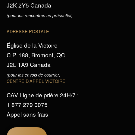
J2K 2Y5 Canada
(pour les rencontres en présentiel)
ADRESSE POSTALE
Église de la Victoire
C.P. 188, Bromont, QC
J2L 1A9 Canada
(pour les envois de courrier)
CENTRE D'APPEL VICTOIRE
CAV Ligne de prière 24H/7 :
1 877 279 0075
Appel sans frais