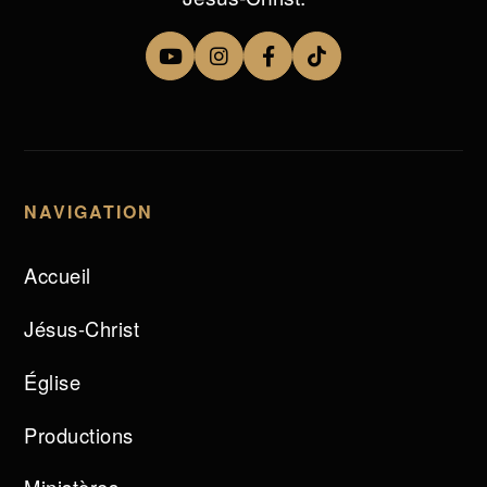
NAVIGATION
Accueil
Jésus-Christ
Église
Productions