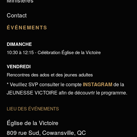
Ministères
Contact
ÉVÉNEMENTS
DIMANCHE
10:30 à 12:15 - Célébration Église de la Victoire
VENDREDI
Rencontres des ados et des jeunes adultes
* Veuillez SVP consulter le compte
INSTAGRAM
de la
JEUNESSE VICTOIRE afin de découvrir le programme.
LIEU DES ÉVÉNEMENTS
Église de la Victoire
809 rue Sud, Cowansville, QC