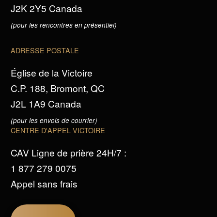
J2K 2Y5 Canada
(pour les rencontres en présentiel)
ADRESSE POSTALE
Église de la Victoire
C.P. 188, Bromont, QC
J2L 1A9 Canada
(pour les envois de courrier)
CENTRE D'APPEL VICTOIRE
CAV Ligne de prière 24H/7 :
1 877 279 0075
Appel sans frais