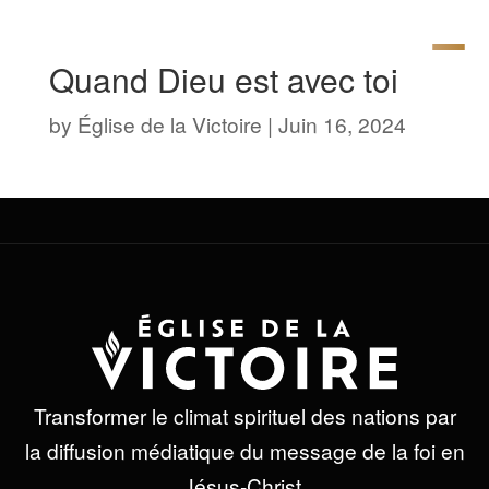
Quand Dieu est avec toi
by
Église de la Victoire
|
Juin 16, 2024
Transformer le climat spirituel des nations par
la diffusion médiatique du message de la foi en
Jésus-Christ.