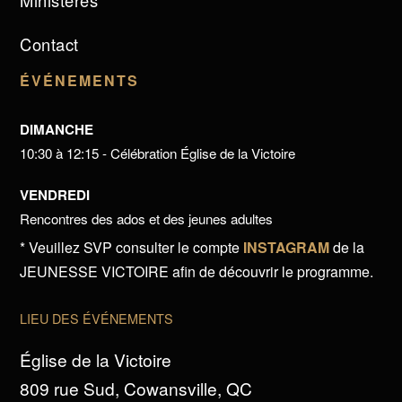
Ministères
Contact
ÉVÉNEMENTS
DIMANCHE
10:30 à 12:15 - Célébration Église de la Victoire
VENDREDI
Rencontres des ados et des jeunes adultes
* Veuillez SVP consulter le compte
INSTAGRAM
de la
JEUNESSE VICTOIRE afin de découvrir le programme.
LIEU DES ÉVÉNEMENTS
Église de la Victoire
809 rue Sud, Cowansville, QC