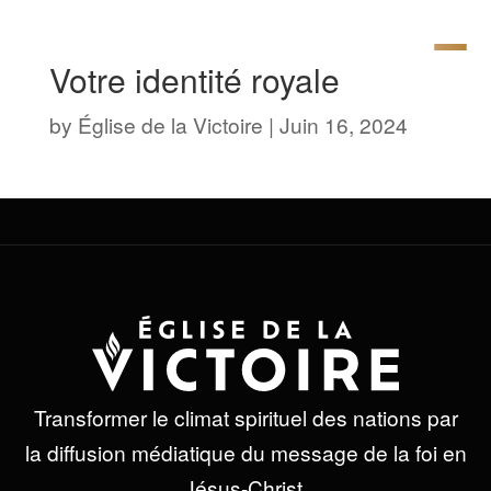
Votre identité royale
by
Église de la Victoire
|
Juin 16, 2024
Transformer le climat spirituel des nations par
la diffusion médiatique du message de la foi en
Jésus-Christ.