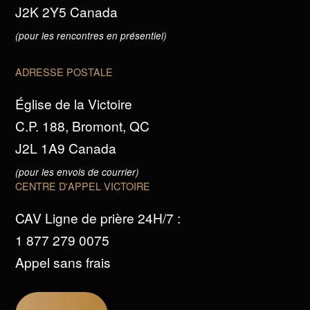
J2K 2Y5 Canada
(pour les rencontres en présentiel)
ADRESSE POSTALE
Église de la Victoire
C.P. 188, Bromont, QC
J2L 1A9 Canada
(pour les envois de courrier)
CENTRE D'APPEL VICTOIRE
CAV Ligne de prière 24H/7 :
1 877 279 0075
Appel sans frais