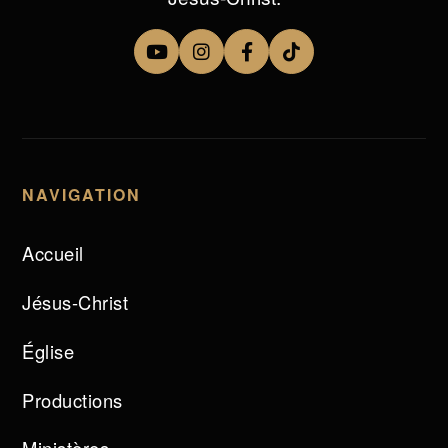
NAVIGATION
Accueil
Jésus-Christ
Église
Productions