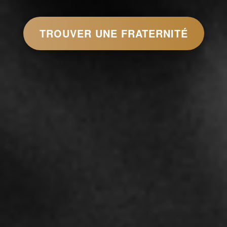
TROUVER UNE FRATERNITÉ