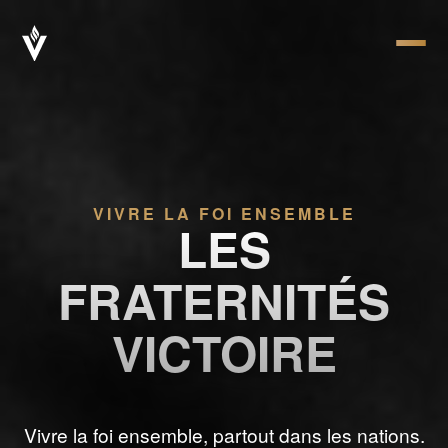
VIVRE LA FOI ENSEMBLE
LES
FRATERNITÉS
VICTOIRE
Vivre la foi ensemble, partout dans les nations.