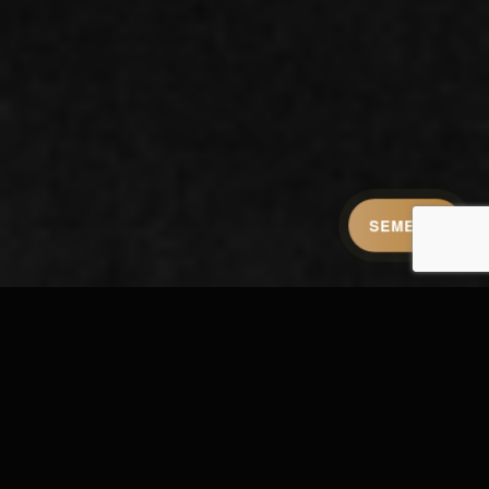
SEMEZ