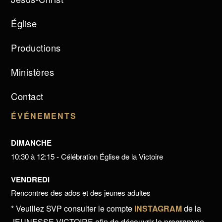
Église
Productions
Ministères
Contact
ÉVÉNEMENTS
DIMANCHE
10:30 à 12:15 - Célébration Église de la Victoire
VENDREDI
Rencontres des ados et des jeunes adultes
* Veuillez SVP consulter le compte
INSTAGRAM
de la
JEUNESSE VICTOIRE afin de découvrir le programme.