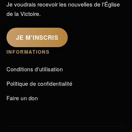
Je voudrais recevoir les nouvelles de l'Église
de la Victoire.
JE M'INSCRIS
INFORMATIONS
Conditions d'utilisation
Politique de confidentialité
Faire un don