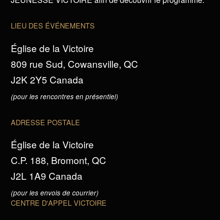
LIEU DES ÉVÉNEMENTS
Église de la Victoire
809 rue Sud, Cowansville, QC
J2K 2Y5 Canada
(pour les rencontres en présentiel)
ADRESSE POSTALE
Église de la Victoire
C.P. 188, Bromont, QC
J2L 1A9 Canada
(pour les envois de courrier)
CENTRE D'APPEL VICTOIRE