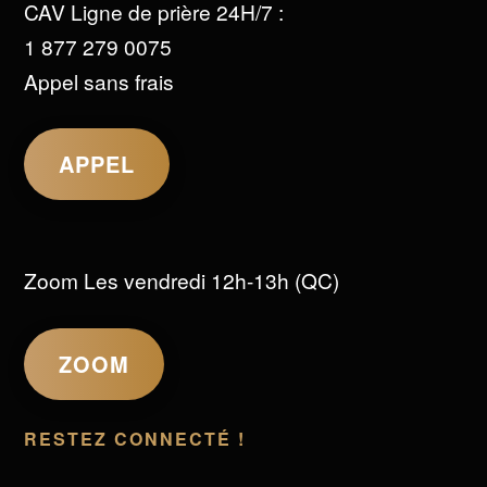
CAV Ligne de prière 24H/7 :
1 877 279 0075
Appel sans frais
APPEL
Zoom Les vendredi 12h-13h (QC)
ZOOM
RESTEZ CONNECTÉ !