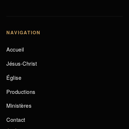
NAVIGATION
Accueil
Jésus-Christ
Église
Productions
Ministères
Contact