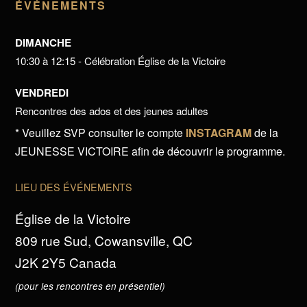
ÉVÉNEMENTS
DIMANCHE
10:30 à 12:15 - Célébration Église de la Victoire
VENDREDI
Rencontres des ados et des jeunes adultes
* Veuillez SVP consulter le compte
INSTAGRAM
de la
JEUNESSE VICTOIRE afin de découvrir le programme.
LIEU DES ÉVÉNEMENTS
Église de la Victoire
809 rue Sud, Cowansville, QC
J2K 2Y5 Canada
(pour les rencontres en présentiel)