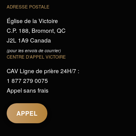
ADRESSE POSTALE
Église de la Victoire
C.P. 188, Bromont, QC
J2L 1A9 Canada
(pour les envois de courrier)
CENTRE D'APPEL VICTOIRE
CAV Ligne de prière 24H/7 :
1 877 279 0075
Appel sans frais
APPEL