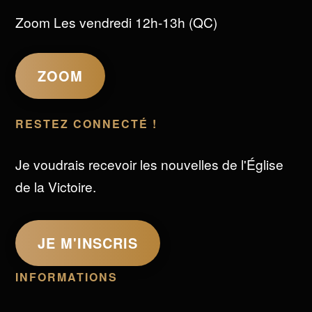
Zoom Les vendredi 12h-13h (QC)
ZOOM
RESTEZ CONNECTÉ !
Je voudrais recevoir les nouvelles de l'Église
de la Victoire.
JE M'INSCRIS
INFORMATIONS