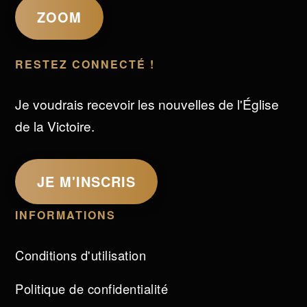
ZOOM
RESTEZ CONNECTÉ !
Je voudrais recevoir les nouvelles de l'Église
de la Victoire.
JE M'INSCRIS
INFORMATIONS
Conditions d'utilisation
Politique de confidentialité