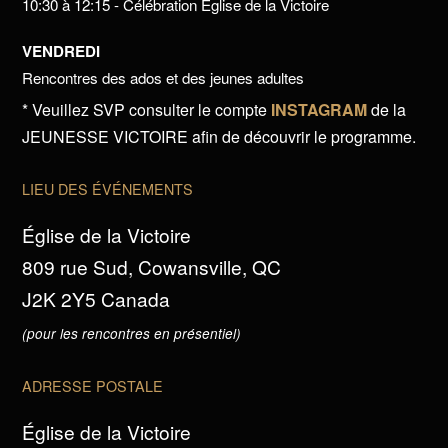
10:30 à 12:15 - Célébration Église de la Victoire
VENDREDI
Rencontres des ados et des jeunes adultes
* Veuillez SVP consulter le compte
INSTAGRAM
de la
JEUNESSE VICTOIRE afin de découvrir le programme.
LIEU DES ÉVÉNEMENTS
Église de la Victoire
809 rue Sud, Cowansville, QC
J2K 2Y5 Canada
(pour les rencontres en présentiel)
ADRESSE POSTALE
Église de la Victoire