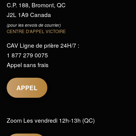
C.P. 188, Bromont, QC
J2L 1A9 Canada
(pour les envois de courrier)
CENTRE D'APPEL VICTOIRE
CAV Ligne de prière 24H/7 :
1 877 279 0075
Appel sans frais
APPEL
Zoom Les vendredi 12h-13h (QC)