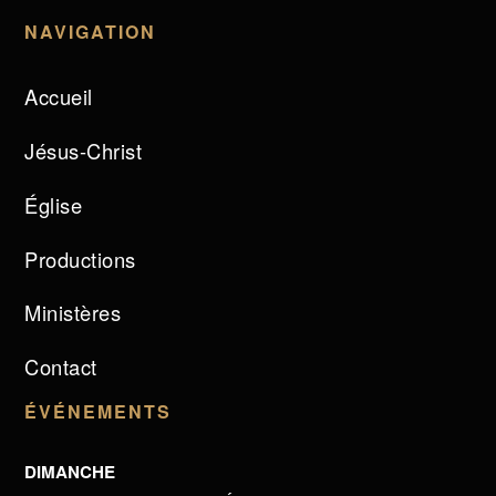
NAVIGATION
Accueil
Jésus-Christ
Église
Productions
Ministères
Contact
ÉVÉNEMENTS
DIMANCHE