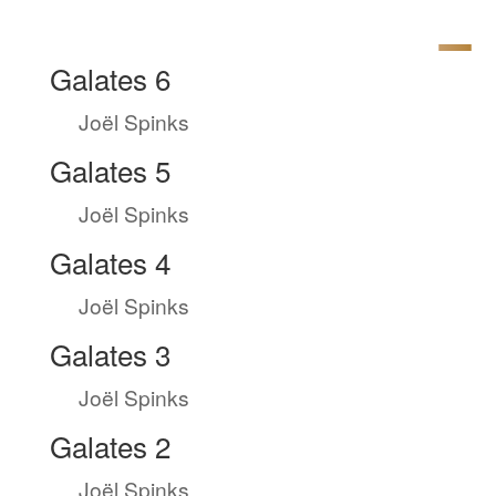
Galates 6
by
Joël Spinks
|
Août 6, 2022
Galates 5
by
Joël Spinks
|
Août 5, 2022
Galates 4
by
Joël Spinks
|
Août 4, 2022
Galates 3
by
Joël Spinks
|
Août 3, 2022
Galates 2
by
Joël Spinks
|
Août 2, 2022