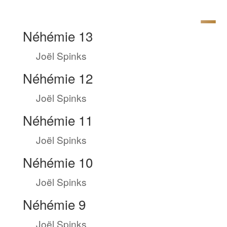
Néhémie 13
by
Joël Spinks
|
Août 10, 2023
Néhémie 12
by
Joël Spinks
|
Août 9, 2023
Néhémie 11
by
Joël Spinks
|
Août 8, 2023
Néhémie 10
by
Joël Spinks
|
Août 7, 2023
Néhémie 9
by
Joël Spinks
|
Août 6, 2023