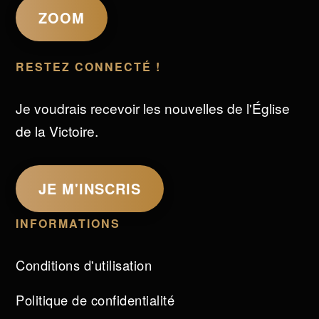
ZOOM
RESTEZ CONNECTÉ !
Je voudrais recevoir les nouvelles de l'Église
de la Victoire.
JE M'INSCRIS
INFORMATIONS
Conditions d'utilisation
Politique de confidentialité