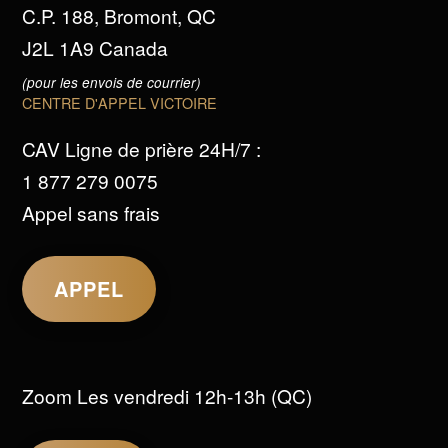
C.P. 188, Bromont, QC
J2L 1A9 Canada
(pour les envois de courrier)
CENTRE D'APPEL VICTOIRE
CAV Ligne de prière 24H/7 :
1 877 279 0075
Appel sans frais
APPEL
Zoom Les vendredi 12h-13h (QC)