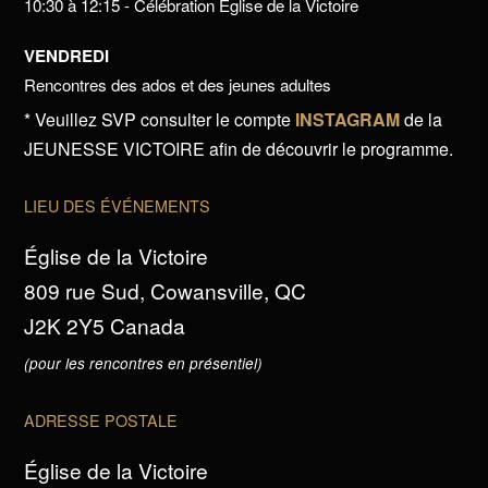
10:30 à 12:15 - Célébration Église de la Victoire
VENDREDI
Rencontres des ados et des jeunes adultes
* Veuillez SVP consulter le compte
INSTAGRAM
de la
JEUNESSE VICTOIRE afin de découvrir le programme.
LIEU DES ÉVÉNEMENTS
Église de la Victoire
809 rue Sud, Cowansville, QC
J2K 2Y5 Canada
(pour les rencontres en présentiel)
ADRESSE POSTALE
Église de la Victoire