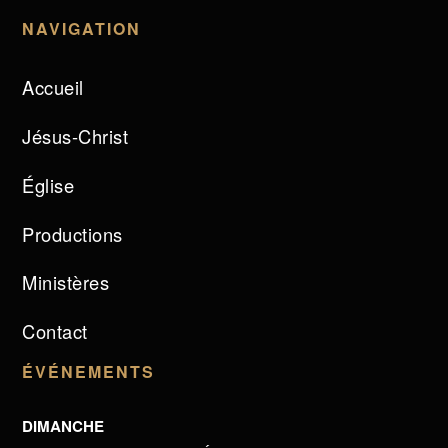
NAVIGATION
Accueil
Jésus-Christ
Église
Productions
Ministères
Contact
ÉVÉNEMENTS
DIMANCHE