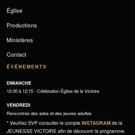
Église
Productions
Ministères
Contact
ÉVÉNEMENTS
DIMANCHE
10:30 à 12:15 - Célébration Église de la Victoire
VENDREDI
Rencontres des ados et des jeunes adultes
* Veuillez SVP consulter le compte
INSTAGRAM
de la
JEUNESSE VICTOIRE afin de découvrir le programme.