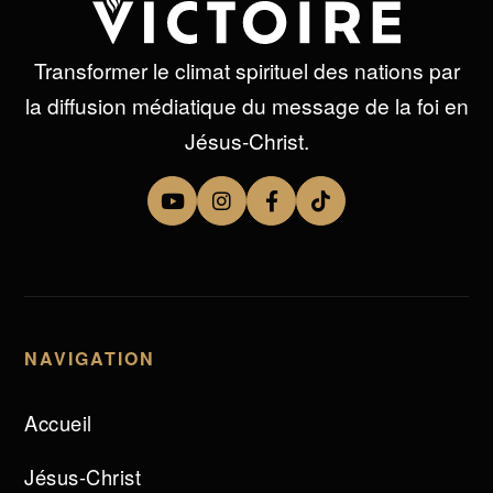
Transformer le climat spirituel des nations par
la diffusion médiatique du message de la foi en
Jésus-Christ.
NAVIGATION
Accueil
Jésus-Christ