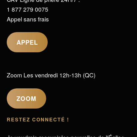
1 877 279 0075
Appel sans frais
APPEL
Zoom Les vendredi 12h-13h (QC)
ZOOM
RESTEZ CONNECTÉ !