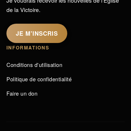
Je voudrais recevoir les nouvelles de l'Église
de la Victoire.
JE M'INSCRIS
INFORMATIONS
Conditions d'utilisation
Politique de confidentialité
Faire un don