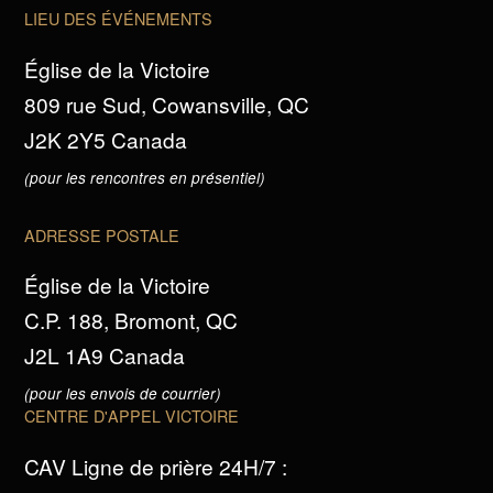
LIEU DES ÉVÉNEMENTS
Église de la Victoire
809 rue Sud, Cowansville, QC
J2K 2Y5 Canada
(pour les rencontres en présentiel)
ADRESSE POSTALE
Église de la Victoire
C.P. 188, Bromont, QC
J2L 1A9 Canada
(pour les envois de courrier)
CENTRE D'APPEL VICTOIRE
CAV Ligne de prière 24H/7 :