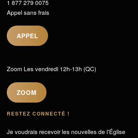
1 877 279 0075
Appel sans frais
APPEL
Zoom Les vendredi 12h-13h (QC)
ZOOM
RESTEZ CONNECTÉ !
Je voudrais recevoir les nouvelles de l'Église