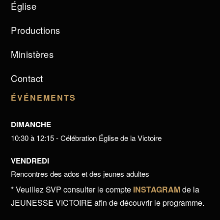
Église
Productions
Ministères
Contact
ÉVÉNEMENTS
DIMANCHE
10:30 à 12:15 - Célébration Église de la Victoire
VENDREDI
Rencontres des ados et des jeunes adultes
* Veuillez SVP consulter le compte
INSTAGRAM
de la
JEUNESSE VICTOIRE afin de découvrir le programme.