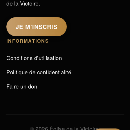
de la Victoire.
JE M'INSCRIS
INFORMATIONS
Conditions d'utilisation
Politique de confidentialité
Faire un don
© 2026 Église de la Victoire.