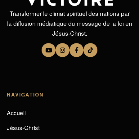
Transformer le climat spirituel des nations par
la diffusion médiatique du message de la foi en
Jésus-Christ.
NAVIGATION
Accueil
Jésus-Christ