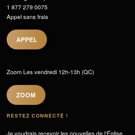
1 877 279 0075
Appel sans frais
APPEL
Zoom Les vendredi 12h-13h (QC)
ZOOM
RESTEZ CONNECTÉ !
Je voudrais recevoir les nouvelles de l'Église