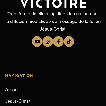
Transformer le climat spirituel des nations par
la diffusion médiatique du message de la foi en
Jésus-Christ.
NAVIGATION
Accueil
Jésus-Christ