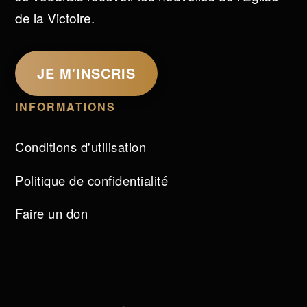
de la Victoire.
JE M'INSCRIS
INFORMATIONS
Conditions d'utilisation
Politique de confidentialité
Faire un don