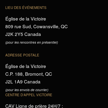
LIEU DES ÉVÉNEMENTS
Église de la Victoire
809 rue Sud, Cowansville, QC
J2K 2Y5 Canada
(pour les rencontres en présentiel)
ADRESSE POSTALE
Église de la Victoire
C.P. 188, Bromont, QC
J2L 1A9 Canada
(pour les envois de courrier)
CENTRE D'APPEL VICTOIRE
CAV Ligne de prière 24H/7 :