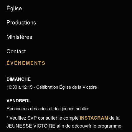
Église
Productions
Ministères
Contact
ÉVÉNEMENTS
DIMANCHE
10:30 à 12:15 - Célébration Église de la Victoire
VENDREDI
Rencontres des ados et des jeunes adultes
* Veuillez SVP consulter le compte
INSTAGRAM
de la
JEUNESSE VICTOIRE afin de découvrir le programme.