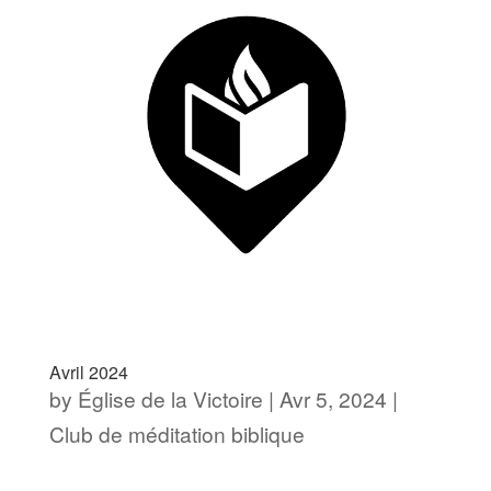
Avril 2024
by
Église de la Victoire
|
Avr 5, 2024
|
Club de méditation biblique