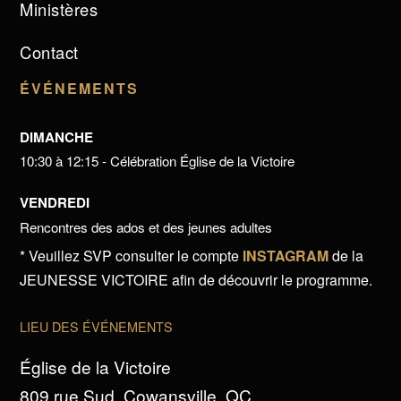
Ministères
Contact
ÉVÉNEMENTS
DIMANCHE
10:30 à 12:15 - Célébration Église de la Victoire
VENDREDI
Rencontres des ados et des jeunes adultes
* Veuillez SVP consulter le compte
INSTAGRAM
de la
JEUNESSE VICTOIRE afin de découvrir le programme.
LIEU DES ÉVÉNEMENTS
Église de la Victoire
809 rue Sud, Cowansville, QC