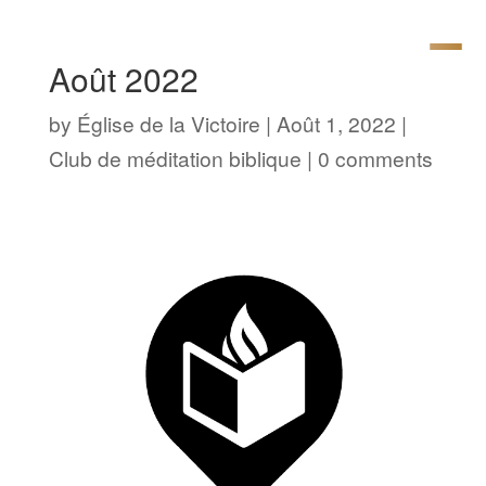
Août 2022
by
Église de la Victoire
|
Août 1, 2022
|
Club de méditation biblique
|
0 comments