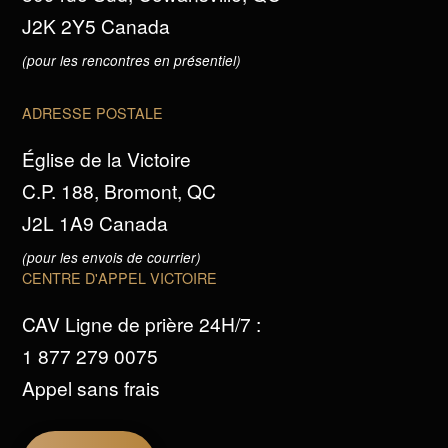
J2K 2Y5 Canada
(pour les rencontres en présentiel)
ADRESSE POSTALE
Église de la Victoire
C.P. 188, Bromont, QC
J2L 1A9 Canada
(pour les envois de courrier)
CENTRE D'APPEL VICTOIRE
CAV Ligne de prière 24H/7 :
1 877 279 0075
Appel sans frais