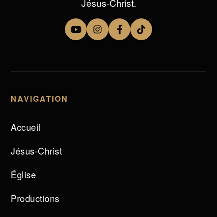
Jésus-Christ.
NAVIGATION
Accueil
Jésus-Christ
Église
Productions