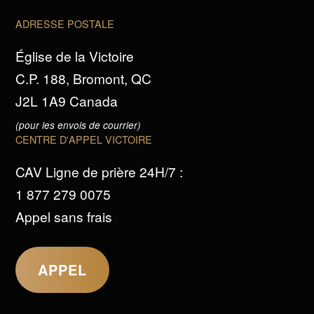
ADRESSE POSTALE
Église de la Victoire
C.P. 188, Bromont, QC
J2L 1A9 Canada
(pour les envois de courrier)
CENTRE D'APPEL VICTOIRE
CAV Ligne de prière 24H/7 :
1 877 279 0075
Appel sans frais
APPEL