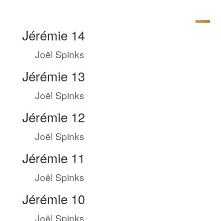
Jérémie 14
by
Joël Spinks
|
Sep 7, 2023
Jérémie 13
by
Joël Spinks
|
Sep 7, 2023
Jérémie 12
by
Joël Spinks
|
Sep 6, 2023
Jérémie 11
by
Joël Spinks
|
Sep 6, 2023
Jérémie 10
by
Joël Spinks
|
Sep 5, 2023