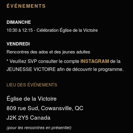
ÉVÉNEMENTS
DIMANCHE
10:30 à 12:15 - Célébration Église de la Victoire
VENDREDI
Rencontres des ados et des jeunes adultes
* Veuillez SVP consulter le compte
INSTAGRAM
de la
JEUNESSE VICTOIRE afin de découvrir le programme.
LIEU DES ÉVÉNEMENTS
Église de la Victoire
809 rue Sud, Cowansville, QC
J2K 2Y5 Canada
(pour les rencontres en présentiel)