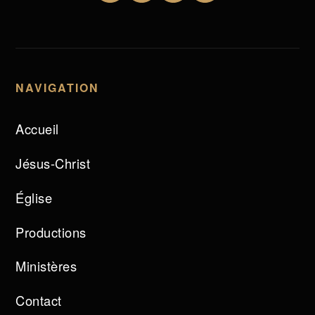
NAVIGATION
Accueil
Jésus-Christ
Église
Productions
Ministères
Contact