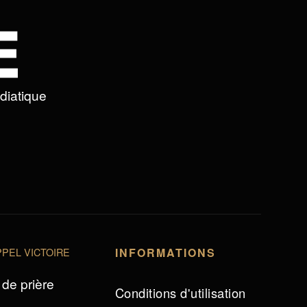
édiatique
PEL VICTOIRE
INFORMATIONS
de prière
Conditions d'utilisation