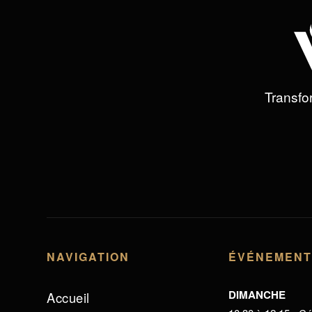
Transfor
NAVIGATION
ÉVÉNEMEN
DIMANCHE
Accueil