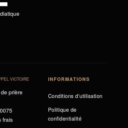
édiatique
PEL VICTOIRE
INFORMATIONS
de prière
Conditions d'utilisation
Politique de
 0075
confidentialité
 frais