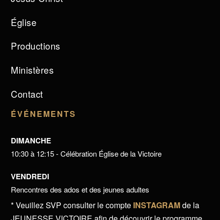
Église
Productions
Ministères
Contact
ÉVÉNEMENTS
DIMANCHE
10:30 à 12:15 - Célébration Église de la Victoire
VENDREDI
Rencontres des ados et des jeunes adultes
* Veuillez SVP consulter le compte
INSTAGRAM
de la
JEUNESSE VICTOIRE afin de découvrir le programme.