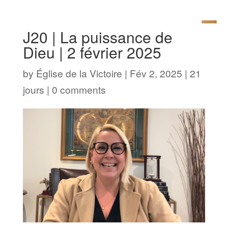
J20 | La puissance de
Dieu | 2 février 2025
by
Église de la Victoire
|
Fév 2, 2025
|
21
jours
|
0 comments