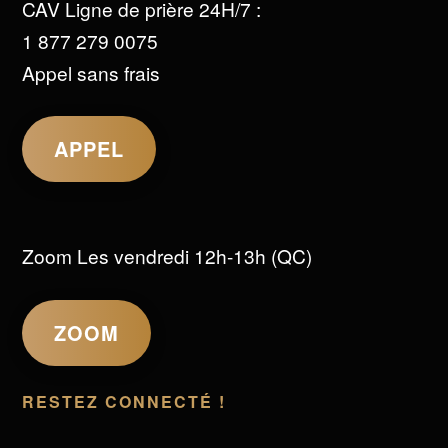
CAV Ligne de prière 24H/7 :
1 877 279 0075
Appel sans frais
APPEL
Zoom Les vendredi 12h-13h (QC)
ZOOM
RESTEZ CONNECTÉ !