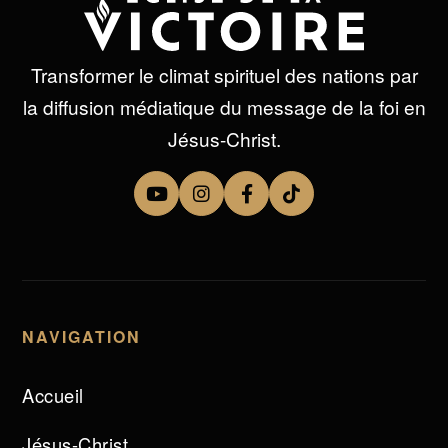
Transformer le climat spirituel des nations par
la diffusion médiatique du message de la foi en
Jésus-Christ.
NAVIGATION
Accueil
Jésus-Christ