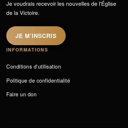
Je voudrais recevoir les nouvelles de l'Église
de la Victoire.
JE M'INSCRIS
INFORMATIONS
Conditions d'utilisation
Politique de confidentialité
Faire un don