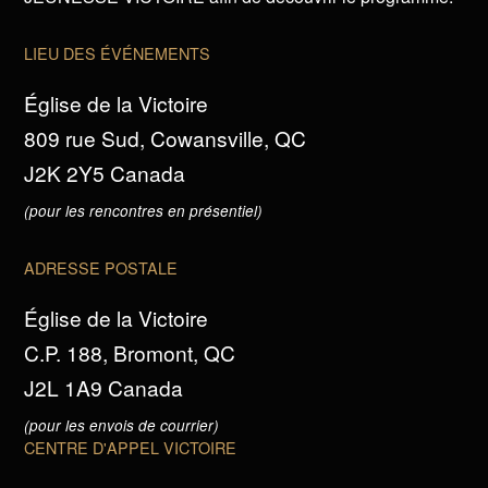
LIEU DES ÉVÉNEMENTS
Église de la Victoire
809 rue Sud, Cowansville, QC
J2K 2Y5 Canada
(pour les rencontres en présentiel)
ADRESSE POSTALE
Église de la Victoire
C.P. 188, Bromont, QC
J2L 1A9 Canada
(pour les envois de courrier)
CENTRE D'APPEL VICTOIRE