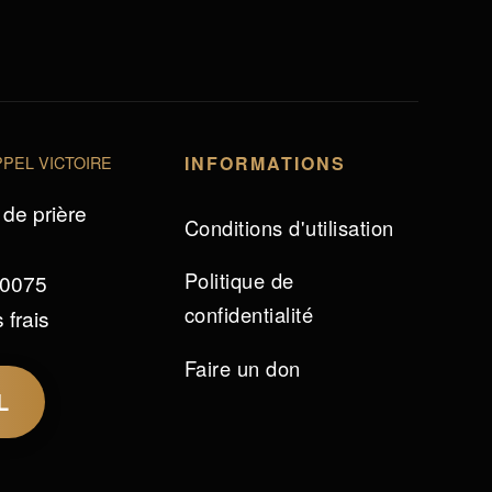
PEL VICTOIRE
INFORMATIONS
de prière
Conditions d'utilisation
Politique de
 0075
confidentialité
 frais
Faire un don
L