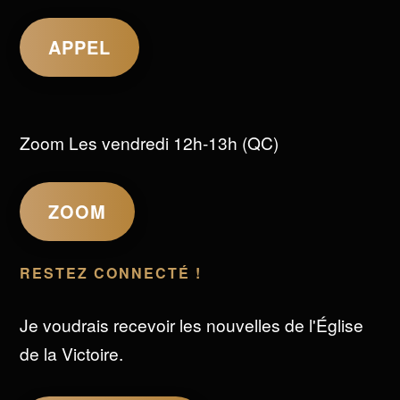
APPEL
Zoom Les vendredi 12h-13h (QC)
ZOOM
RESTEZ CONNECTÉ !
Je voudrais recevoir les nouvelles de l'Église
de la Victoire.