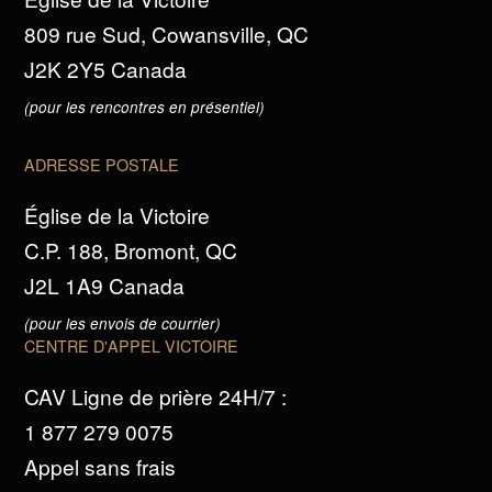
809 rue Sud, Cowansville, QC
J2K 2Y5 Canada
(pour les rencontres en présentiel)
ADRESSE POSTALE
Église de la Victoire
C.P. 188, Bromont, QC
J2L 1A9 Canada
(pour les envois de courrier)
CENTRE D'APPEL VICTOIRE
CAV Ligne de prière 24H/7 :
1 877 279 0075
Appel sans frais