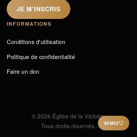
JE M'INSCRIS
INFORMATIONS
Conditions d'utilisation
Politique de confidentialité
Faire un don
© 2026 Église de la Victoire.
SEMEZ
Tous droits réservés.