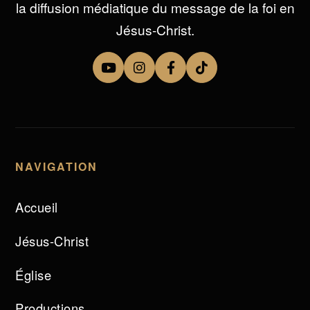
la diffusion médiatique du message de la foi en
Jésus-Christ.
NAVIGATION
Accueil
Jésus-Christ
Église
Productions