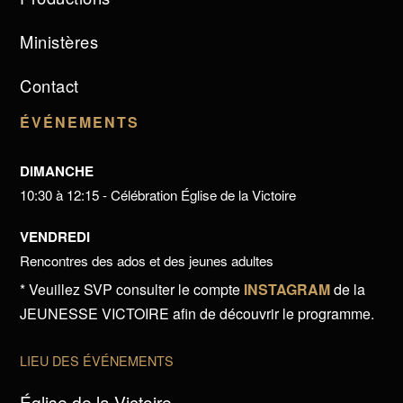
Ministères
Contact
ÉVÉNEMENTS
DIMANCHE
10:30 à 12:15 - Célébration Église de la Victoire
VENDREDI
Rencontres des ados et des jeunes adultes
* Veuillez SVP consulter le compte
INSTAGRAM
de la
JEUNESSE VICTOIRE afin de découvrir le programme.
LIEU DES ÉVÉNEMENTS
Église de la Victoire