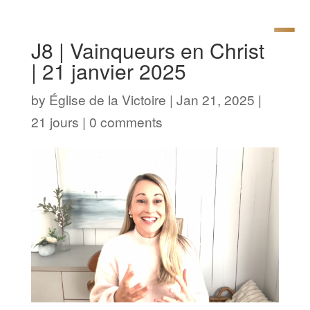
J8 | Vainqueurs en Christ
| 21 janvier 2025
by
Église de la Victoire
|
Jan 21, 2025
|
21 jours
|
0 comments