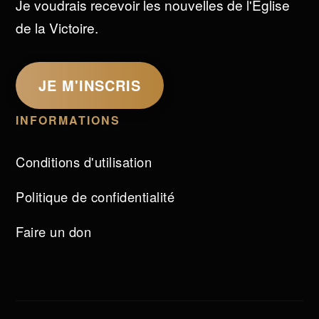
Je voudrais recevoir les nouvelles de l'Église
de la Victoire.
JE M'INSCRIS
INFORMATIONS
Conditions d'utilisation
Politique de confidentialité
Faire un don