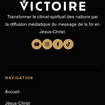
Transformer le climat spirituel des nations par
la diffusion médiatique du message de la foi en
Jésus-Christ.
NAVIGATION
Accueil
Jésus-Christ