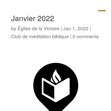
Janvier 2022
by
Église de la Victoire
|
Jan 1, 2022
|
Club de méditation biblique
|
0 comments