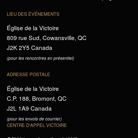
LIEU DES ÉVÉNEMENTS
Église de la Victoire
809 rue Sud, Cowansville, QC
J2K 2Y5 Canada
(pour les rencontres en présentiel)
ADRESSE POSTALE
Église de la Victoire
C.P. 188, Bromont, QC
J2L 1A9 Canada
(pour les envois de courrier)
CENTRE D'APPEL VICTOIRE