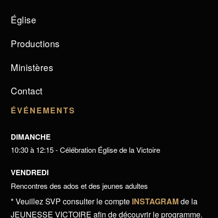
Église
Productions
Ministères
Contact
ÉVÉNEMENTS
DIMANCHE
10:30 à 12:15 - Célébration Église de la Victoire
VENDREDI
Rencontres des ados et des jeunes adultes
* Veuillez SVP consulter le compte
INSTAGRAM
de la
JEUNESSE VICTOIRE afin de découvrir le programme.