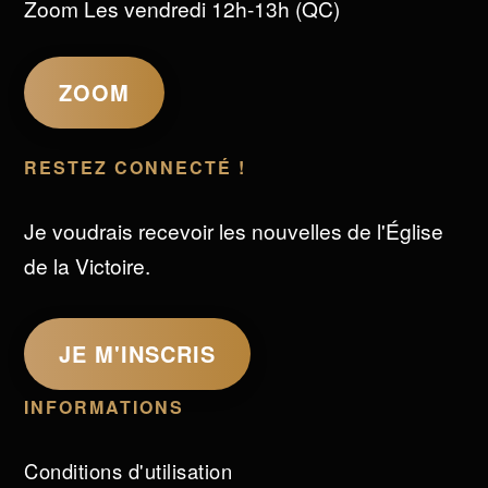
Zoom Les vendredi 12h-13h (QC)
ZOOM
RESTEZ CONNECTÉ !
Je voudrais recevoir les nouvelles de l'Église
de la Victoire.
JE M'INSCRIS
INFORMATIONS
Conditions d'utilisation