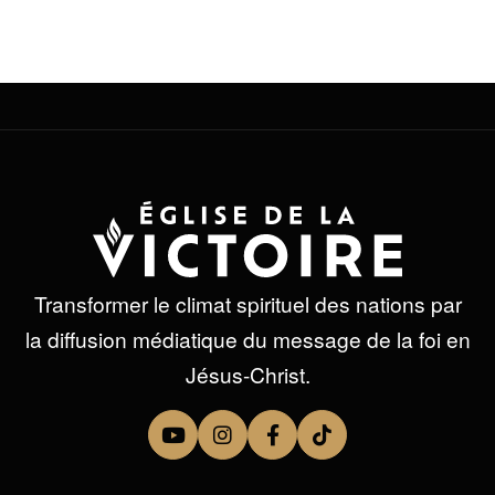
[/av_section]
Transformer le climat spirituel des nations par
la diffusion médiatique du message de la foi en
Jésus-Christ.