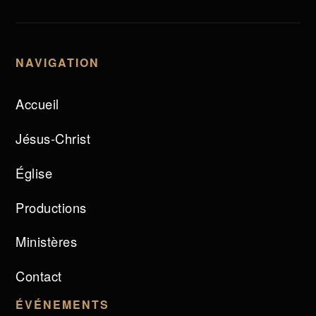
NAVIGATION
Accueil
Jésus-Christ
Église
Productions
Ministères
Contact
ÉVÉNEMENTS