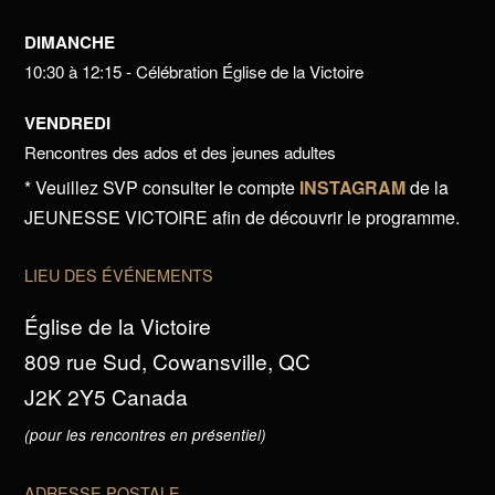
DIMANCHE
10:30 à 12:15 - Célébration Église de la Victoire
VENDREDI
Rencontres des ados et des jeunes adultes
* Veuillez SVP consulter le compte
INSTAGRAM
de la
JEUNESSE VICTOIRE afin de découvrir le programme.
LIEU DES ÉVÉNEMENTS
Église de la Victoire
809 rue Sud, Cowansville, QC
J2K 2Y5 Canada
(pour les rencontres en présentiel)
ADRESSE POSTALE