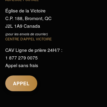
Église de la Victoire
C.P. 188, Bromont, QC
J2L 1A9 Canada
(pour les envois de courrier)
CENTRE D'APPEL VICTOIRE
CAV Ligne de prière 24H/7 :
1 877 279 0075
Appel sans frais
APPEL