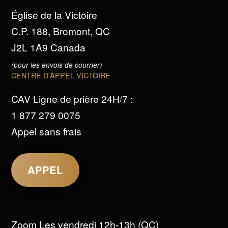
Église de la Victoire
C.P. 188, Bromont, QC
J2L 1A9 Canada
(pour les envois de courrier)
CENTRE D'APPEL VICTOIRE
CAV Ligne de prière 24H/7 :
1 877 279 0075
Appel sans frais
APPEL
Zoom Les vendredi 12h-13h (QC)