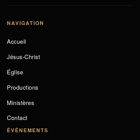
NAVIGATION
Accueil
Jésus-Christ
Église
Productions
Ministères
Contact
ÉVÉNEMENTS