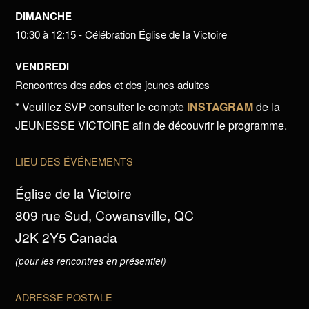
DIMANCHE
10:30 à 12:15 - Célébration Église de la Victoire
VENDREDI
Rencontres des ados et des jeunes adultes
* Veuillez SVP consulter le compte
INSTAGRAM
de la
JEUNESSE VICTOIRE afin de découvrir le programme.
LIEU DES ÉVÉNEMENTS
Église de la Victoire
809 rue Sud, Cowansville, QC
J2K 2Y5 Canada
(pour les rencontres en présentiel)
ADRESSE POSTALE