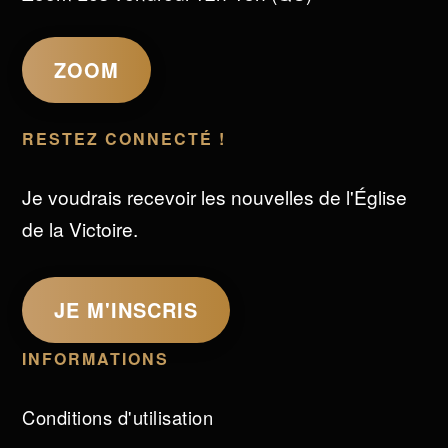
ZOOM
RESTEZ CONNECTÉ !
Je voudrais recevoir les nouvelles de l'Église
de la Victoire.
JE M'INSCRIS
INFORMATIONS
Conditions d'utilisation