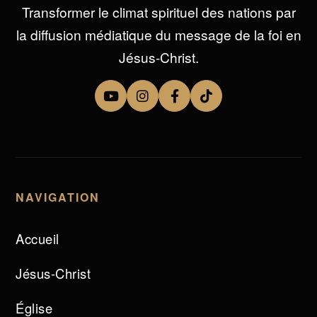
Transformer le climat spirituel des nations par
la diffusion médiatique du message de la foi en
Jésus-Christ.
NAVIGATION
Accueil
Jésus-Christ
Église