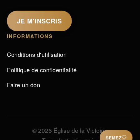
JE M'INSCRIS
INFORMATIONS
Conditions d'utilisation
Politique de confidentialité
Faire un don
© 2026 Église de la Victoire.
SEMEZ