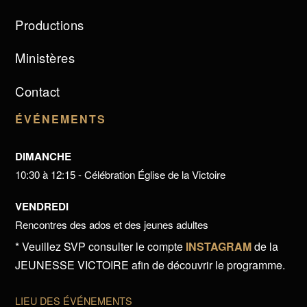
Productions
Ministères
Contact
ÉVÉNEMENTS
DIMANCHE
10:30 à 12:15 - Célébration Église de la Victoire
VENDREDI
Rencontres des ados et des jeunes adultes
* Veuillez SVP consulter le compte
INSTAGRAM
de la
JEUNESSE VICTOIRE afin de découvrir le programme.
LIEU DES ÉVÉNEMENTS