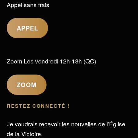
Appel sans frais
APPEL
Zoom Les vendredi 12h-13h (QC)
ZOOM
RESTEZ CONNECTÉ !
Je voudrais recevoir les nouvelles de l'Église
de la Victoire.