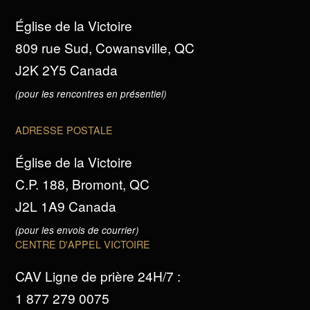
Église de la Victoire
809 rue Sud, Cowansville, QC
J2K 2Y5 Canada
(pour les rencontres en présentiel)
ADRESSE POSTALE
Église de la Victoire
C.P. 188, Bromont, QC
J2L 1A9 Canada
(pour les envois de courrier)
CENTRE D'APPEL VICTOIRE
CAV Ligne de prière 24H/7 :
1 877 279 0075