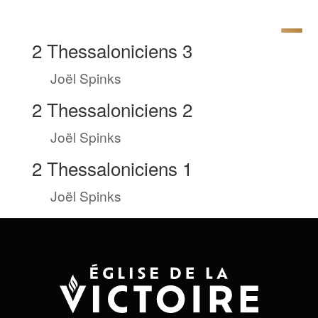
2 Thessaloniciens 3
by
Joël Spinks
|
Sep 7, 2022
2 Thessaloniciens 2
by
Joël Spinks
|
Sep 6, 2022
2 Thessaloniciens 1
by
Joël Spinks
|
Sep 5, 2022