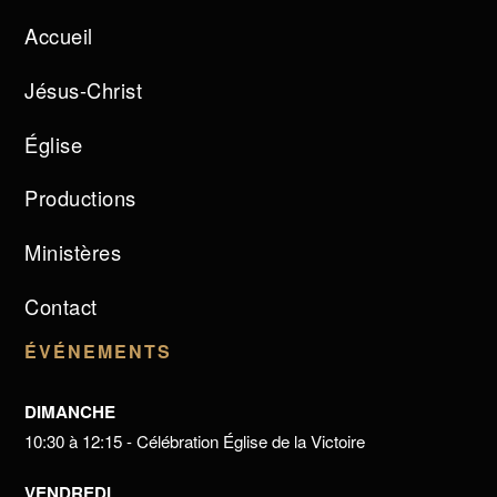
Accueil
Jésus-Christ
Église
Productions
Ministères
Contact
ÉVÉNEMENTS
DIMANCHE
10:30 à 12:15 - Célébration Église de la Victoire
VENDREDI