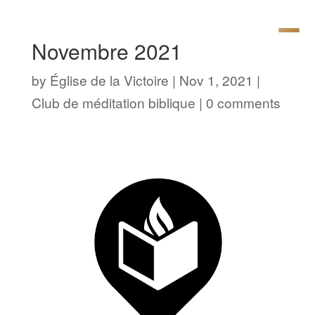
Novembre 2021
by
Église de la Victoire
|
Nov 1, 2021
|
Club de méditation biblique
|
0 comments