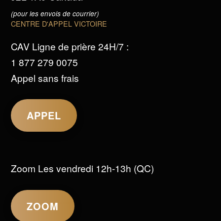
(pour les envois de courrier)
CENTRE D'APPEL VICTOIRE
CAV Ligne de prière 24H/7 :
1 877 279 0075
Appel sans frais
APPEL
Zoom Les vendredi 12h-13h (QC)
ZOOM