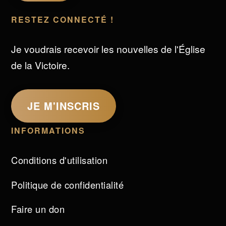
RESTEZ CONNECTÉ !
Je voudrais recevoir les nouvelles de l'Église
de la Victoire.
JE M'INSCRIS
INFORMATIONS
Conditions d'utilisation
Politique de confidentialité
Faire un don