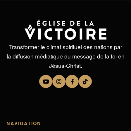
Transformer le climat spirituel des nations par
la diffusion médiatique du message de la foi en
Jésus-Christ.
NAVIGATION