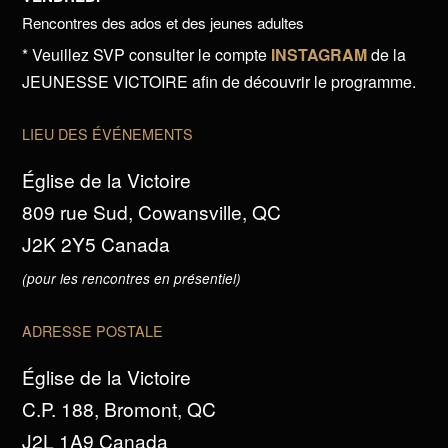
Rencontres des ados et des jeunes adultes
* Veuillez SVP consulter le compte
INSTAGRAM
de la
JEUNESSE VICTOIRE afin de découvrir le programme.
LIEU DES ÉVÉNEMENTS
Église de la Victoire
809 rue Sud, Cowansville, QC
J2K 2Y5 Canada
(pour les rencontres en présentiel)
ADRESSE POSTALE
Église de la Victoire
C.P. 188, Bromont, QC
J2L 1A9 Canada