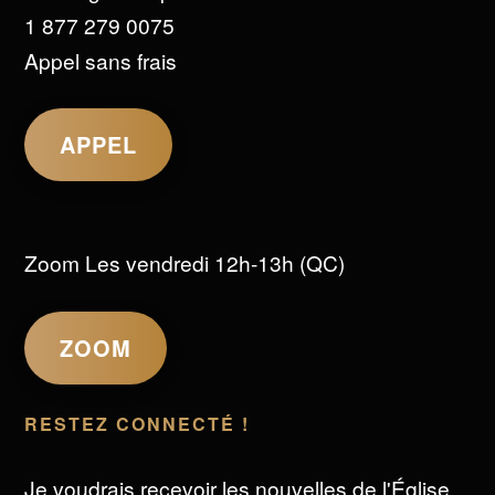
1 877 279 0075
Appel sans frais
APPEL
Zoom Les vendredi 12h-13h (QC)
ZOOM
RESTEZ CONNECTÉ !
Je voudrais recevoir les nouvelles de l'Église