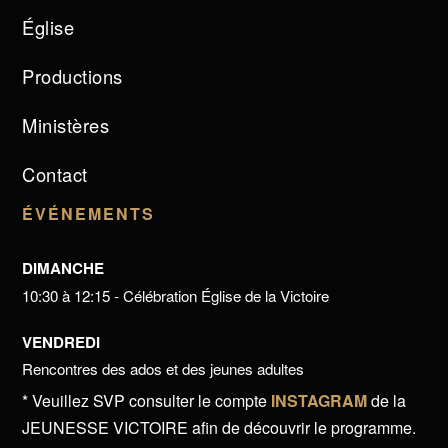
Église
Productions
Ministères
Contact
ÉVÉNEMENTS
DIMANCHE
10:30 à 12:15 - Célébration Église de la Victoire
VENDREDI
Rencontres des ados et des jeunes adultes
* Veuillez SVP consulter le compte
INSTAGRAM
de la
JEUNESSE VICTOIRE afin de découvrir le programme.