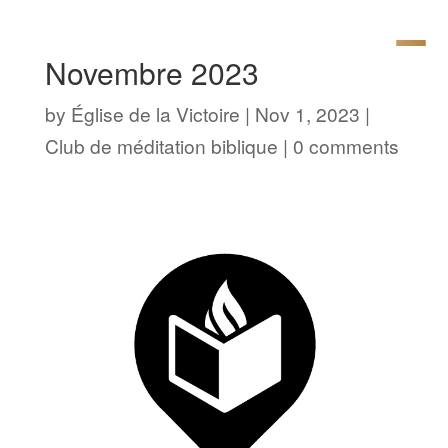
Novembre 2023
by
Église de la Victoire
|
Nov 1, 2023
|
Club de méditation biblique
|
0 comments