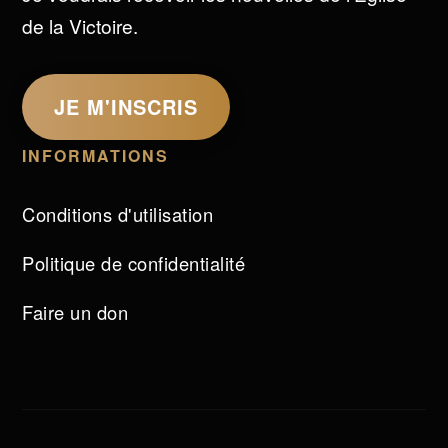
de la Victoire.
JE M'INSCRIS
INFORMATIONS
Conditions d'utilisation
Politique de confidentialité
Faire un don