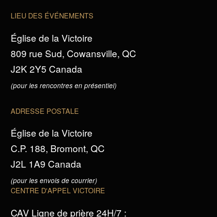
LIEU DES ÉVÉNEMENTS
Église de la Victoire
809 rue Sud, Cowansville, QC
J2K 2Y5 Canada
(pour les rencontres en présentiel)
ADRESSE POSTALE
Église de la Victoire
C.P. 188, Bromont, QC
J2L 1A9 Canada
(pour les envois de courrier)
CENTRE D'APPEL VICTOIRE
CAV Ligne de prière 24H/7 :