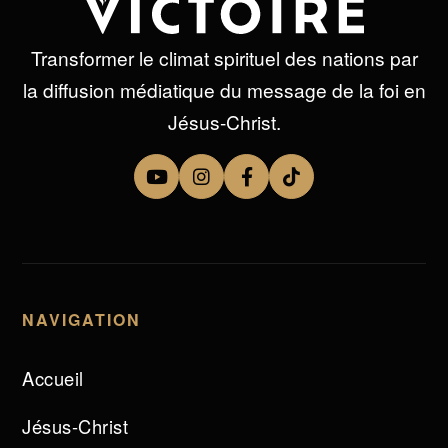
Transformer le climat spirituel des nations par
la diffusion médiatique du message de la foi en
Jésus-Christ.
NAVIGATION
Accueil
Jésus-Christ