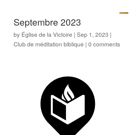
Septembre 2023
by
Église de la Victoire
|
Sep 1, 2023
|
Club de méditation biblique
|
0 comments