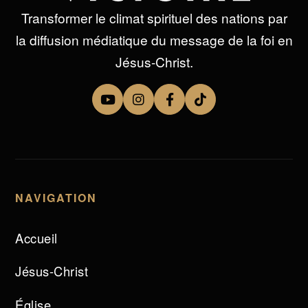
Transformer le climat spirituel des nations par
la diffusion médiatique du message de la foi en
Jésus-Christ.
NAVIGATION
Accueil
Jésus-Christ
Église