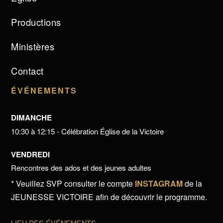
Productions
Ministères
Contact
ÉVÉNEMENTS
DIMANCHE
10:30 à 12:15 - Célébration Église de la Victoire
VENDREDI
Rencontres des ados et des jeunes adultes
* Veuillez SVP consulter le compte
INSTAGRAM
de la
JEUNESSE VICTOIRE afin de découvrir le programme.
LIEU DES ÉVÉNEMENTS