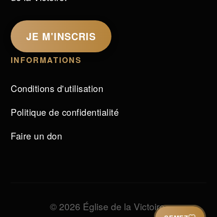
JE M'INSCRIS
INFORMATIONS
Conditions d'utilisation
Politique de confidentialité
Faire un don
© 2026 Église de la Victoire.