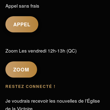
Appel sans frais
APPEL
Zoom Les vendredi 12h-13h (QC)
ZOOM
RESTEZ CONNECTÉ !
Je voudrais recevoir les nouvelles de l'Église
de la Victoire.