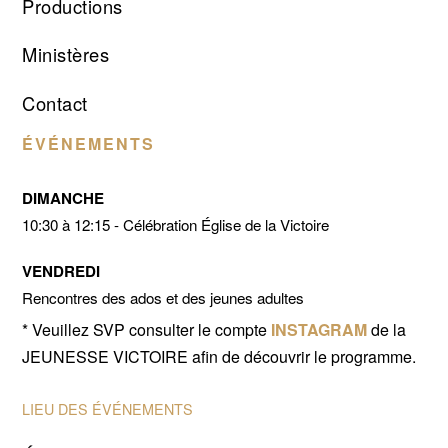
Productions
Ministères
Contact
ÉVÉNEMENTS
DIMANCHE
10:30 à 12:15 - Célébration Église de la Victoire
VENDREDI
Rencontres des ados et des jeunes adultes
* Veuillez SVP consulter le compte
INSTAGRAM
de la
JEUNESSE VICTOIRE afin de découvrir le programme.
LIEU DES ÉVÉNEMENTS