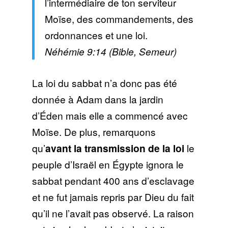
l’intermédiaire de ton serviteur
Moïse, des commandements, des
ordonnances et une loi.
Néhémie 9:14 (Bible, Semeur)
La loi du sabbat n’a donc pas été
donnée à Adam dans la jardin
d’Éden mais elle a commencé avec
Moïse. De plus, remarquons
qu’
avant la transmission de la loi
le
peuple d’Israël en Égypte ignora le
sabbat pendant 400 ans d’esclavage
et ne fut jamais repris par Dieu du fait
qu’il ne l’avait pas observé. La raison