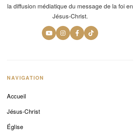
la diffusion médiatique du message de la foi en
Jésus-Christ.
NAVIGATION
Accueil
Jésus-Christ
Église