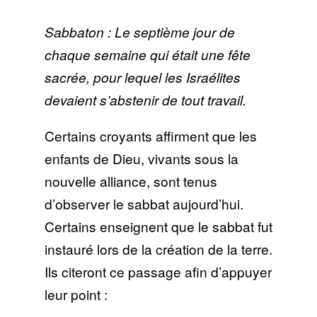
Sabbaton : Le septième jour de
chaque semaine qui était une fête
sacrée, pour lequel les Israélites
devaient s’abstenir de tout travail.
Certains croyants affirment que les
enfants de Dieu, vivants sous la
nouvelle alliance, sont tenus
d’observer le sabbat aujourd’hui.
Certains enseignent que le sabbat fut
instauré lors de la création de la terre.
Ils citeront ce passage afin d’appuyer
leur point :