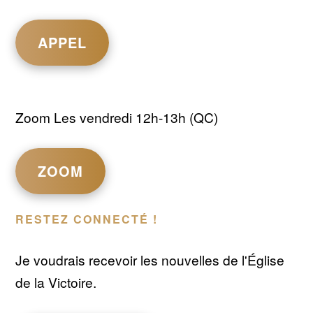
APPEL
Zoom Les vendredi 12h-13h (QC)
ZOOM
RESTEZ CONNECTÉ !
Je voudrais recevoir les nouvelles de l'Église
de la Victoire.