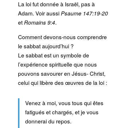
La loi fut donnée à Israël, pas à
Adam. Voir aussi
Psaume 147:19-20
et
Romains 9:4
.
Comment devons-nous comprendre
le sabbat aujourd’hui ?
Le sabbat est un symbole de
l’expérience spirituelle que nous
pouvons savourer en Jésus- Christ,
celui qui libère des œuvres de la loi :
Venez à moi, vous tous qui êtes
fatigués et chargés, et je vous
donnerai du repos.