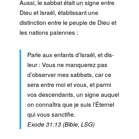
Aussi, le sabbat était un signe entre
Dieu et Israël, établissant une
distinction entre le peuple de Dieu et
les nations païennes :
Parle aux enfants d’Israël, et dis-
leur : Vous ne manquerez pas
d’observer mes sabbats, car ce
sera entre moi et vous, et parmi
vos descendants, un signe auquel
on connaîtra que je suis l’Éternel
qui vous sanctifie.
Exode 31:13 (Bible, LSG)