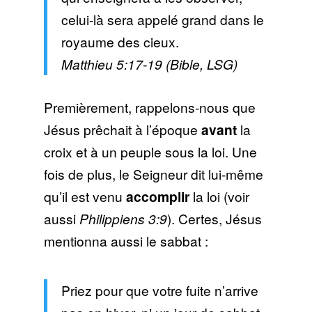
celui-là sera appelé grand dans le
royaume des cieux.
Matthieu 5:17-19 (Bible, LSG)
Premièrement, rappelons-nous que
Jésus prêchait à l’époque
avant
la
croix et à un peuple sous la loi. Une
fois de plus, le Seigneur dit lui-même
qu’il est venu
accomplir
la loi (voir
aussi
Philippiens 3:9
). Certes, Jésus
mentionna aussi le sabbat :
Priez pour que votre fuite n’arrive