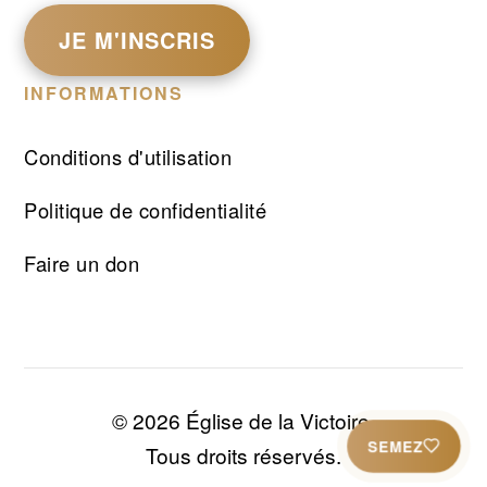
JE M'INSCRIS
INFORMATIONS
Conditions d'utilisation
Politique de confidentialité
Faire un don
© 2026 Église de la Victoire.
SEMEZ
Tous droits réservés.