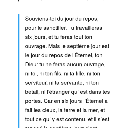
Souviens-toi du jour du repos,
pour le sanctifier. Tu travailleras
six jours, et tu feras tout ton
ouvrage. Mais le septième jour est
le jour du repos de l’Éternel, ton
Dieu: tu ne feras aucun ouvrage,
ni toi, ni ton fils, ni ta fille, ni ton
serviteur, ni ta servante, ni ton
bétail, ni l’étranger qui est dans tes
portes. Car en six jours l’Éternel a
fait les cieux, la terre et la mer, et
tout ce qui y est contenu, et il s’est
reposé le septième jour: c’est