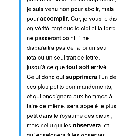
je suis venu non pour abolir, mais
pour
accomplir
. Car, je vous le dis
en vérité, tant que le ciel et la terre
ne passeront point, il ne
disparaîtra pas de la loi un seul
iota ou un seul trait de lettre,
jusqu’à ce que
tout soit arrivé
.
Celui donc qui
supprimera
l’un de
ces plus petits commandements,
et qui enseignera aux hommes à
faire de même, sera appelé le plus
petit dans le royaume des cieux ;
mais celui qui les
observera
, et
qui enseignera à les observer,