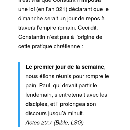
une loi (en l’an 321) déclarant que le
dimanche serait un jour de repos à
travers l’empire romain. Ceci dit,
Constantin n’est pas à l’origine de
cette pratique chrétienne :
Le premier jour de la semaine
,
nous étions réunis pour rompre le
pain. Paul, qui devait partir le
lendemain, s’entretenait avec les
disciples, et il prolongea son
discours jusqu’à minuit.
Actes 20:7 (Bible, LSG)