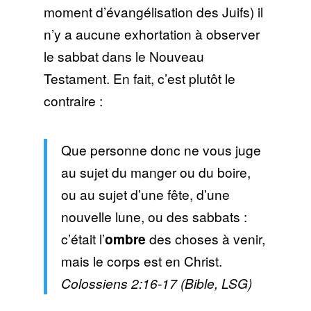
moment d’évangélisation des Juifs) il
n’y a aucune exhortation à observer
le sabbat dans le Nouveau
Testament. En fait, c’est plutôt le
contraire :
Que personne donc ne vous juge
au sujet du manger ou du boire,
ou au sujet d’une fête, d’une
nouvelle lune, ou des sabbats :
c’était l’
ombre
des choses à venir,
mais le corps est en Christ.
Colossiens 2:16-17 (Bible, LSG)