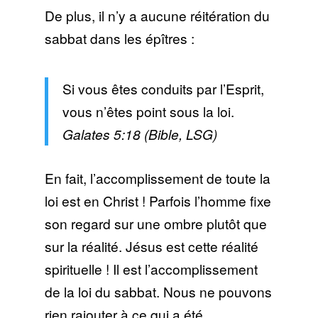
De plus, il n’y a aucune réitération du
sabbat dans les épîtres :
Si vous êtes conduits par l’Esprit,
vous n’êtes point sous la loi.
Galates 5:18 (Bible, LSG)
En fait, l’accomplissement de toute la
loi est en Christ ! Parfois l’homme fixe
son regard sur une ombre plutôt que
sur la réalité. Jésus est cette réalité
spirituelle ! Il est l’accomplissement
de la loi du sabbat. Nous ne pouvons
rien rajouter à ce qui a été