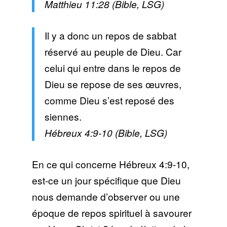
Matthieu 11:28 (Bible, LSG)
Il y a donc un repos de sabbat
réservé au peuple de Dieu. Car
celui qui entre dans le repos de
Dieu se repose de ses œuvres,
comme Dieu s’est reposé des
siennes.
Hébreux 4:9-10 (Bible, LSG)
En ce qui concerne Hébreux 4:9-10,
est-ce un jour spécifique que Dieu
nous demande d’observer ou une
époque de repos spirituel à savourer