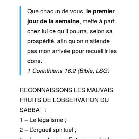
Que chacun de vous,
le premier
jour de la semaine
, mette à part
chez lui ce qu’il pourra, selon sa
prospérité, afin qu’on n’attende
pas mon arrivée pour recueillir les
dons.
1 Corinthiens 16:2 (Bible, LSG)
RECONNAISSONS LES MAUVAIS
FRUITS DE L’OBSERVATION DU
SABBAT :
1 – Le légalisme ;
2 – L’orgueil spirituel ;