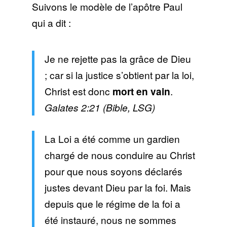
Suivons le modèle de l’apôtre Paul
qui a dit :
Je ne rejette pas la grâce de Dieu
; car si la justice s’obtient par la loi,
Christ est donc
mort en vain
.
Galates 2:21 (Bible, LSG)
La Loi a été comme un gardien
chargé de nous conduire au Christ
pour que nous soyons déclarés
justes devant Dieu par la foi. Mais
depuis que le régime de la foi a
été instauré, nous ne sommes