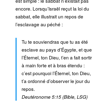
est simple : le sabbat n’existait pas
encore. Lorsqu’Israël reçut la loi du
sabbat, elle illustrait un repos de
l’esclavage au péché :
Tu te souviendras que tu as été
esclave au pays d’Égypte, et que
l’Éternel, ton Dieu, t’en a fait sortir
à main forte et à bras étendu :
c’est pourquoi l’Éternel, ton Dieu,
t’a ordonné d’observer le jour du
repos.
Deutéronome 5:15 (Bible, LSG)