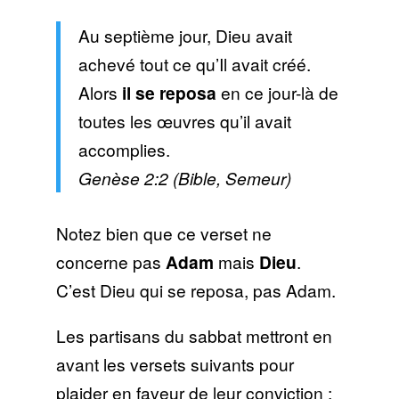
Au septième jour, Dieu avait
achevé tout ce qu’Il avait créé.
Alors
il se reposa
en ce jour-là de
toutes les œuvres qu’il avait
accomplies.
Genèse 2:2 (Bible, Semeur)
Notez bien que ce verset ne
concerne pas
Adam
mais
Dieu
.
C’est Dieu qui se reposa, pas Adam.
Les partisans du sabbat mettront en
avant les versets suivants pour
plaider en faveur de leur conviction :