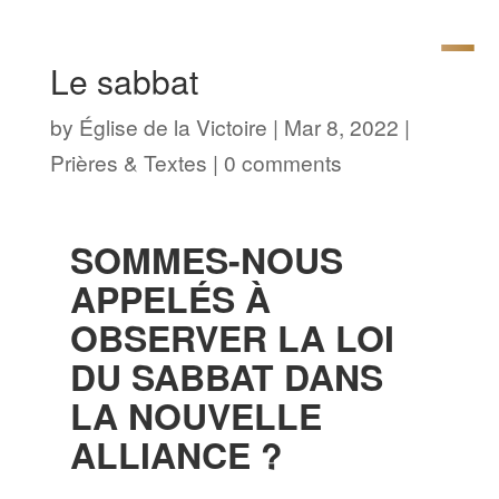
Le sabbat
by
Église de la Victoire
|
Mar 8, 2022
|
Prières & Textes
|
0 comments
SOMMES-NOUS
APPELÉS À
OBSERVER LA LOI
DU SABBAT DANS
LA NOUVELLE
ALLIANCE ?