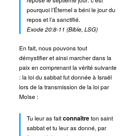
pourquoi l’Éternel a béni le jour du
repos et l’a sanctifié.
Exode 20:8-11 (Bible, LSG)
En fait, nous pouvons tout
démystifier et ainsi marcher dans la
paix en comprenant la vérité suivante
: la loi du sabbat fut donnée à Israël
lors de la transmission de la loi par
Moïse :
Tu leur as fait
connaître
ton saint
sabbat et tu leur as donné, par