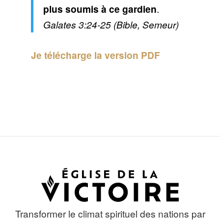
plus soumis à ce gardien
.
Galates 3:24-25 (Bible, Semeur)
Je télécharge la version PDF
Transformer le climat spirituel des nations par