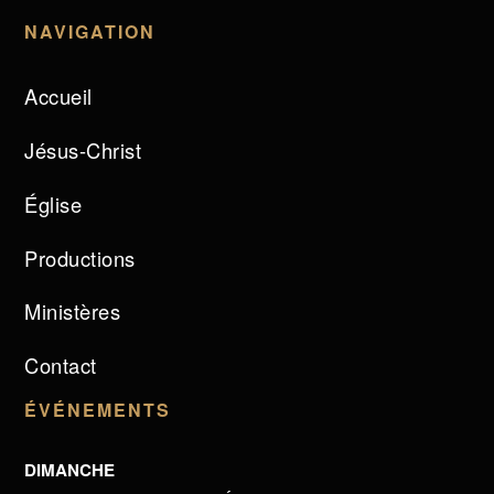
NAVIGATION
Accueil
Jésus-Christ
Église
Productions
Ministères
Contact
ÉVÉNEMENTS
DIMANCHE