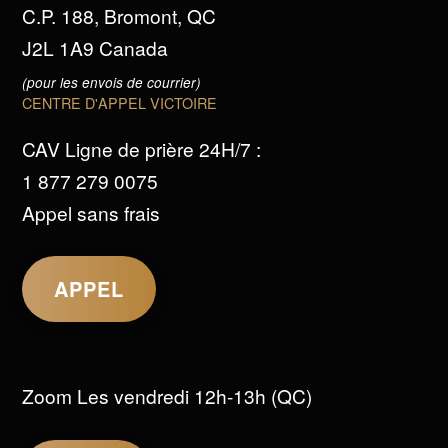
C.P. 188, Bromont, QC
J2L 1A9 Canada
(pour les envois de courrier)
CENTRE D'APPEL VICTOIRE
CAV Ligne de prière 24H/7 :
1 877 279 0075
Appel sans frais
APPEL
Zoom Les vendredi 12h-13h (QC)