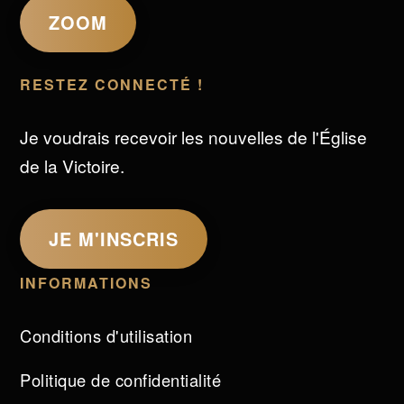
ZOOM
RESTEZ CONNECTÉ !
Je voudrais recevoir les nouvelles de l'Église
de la Victoire.
JE M'INSCRIS
INFORMATIONS
Conditions d'utilisation
Politique de confidentialité