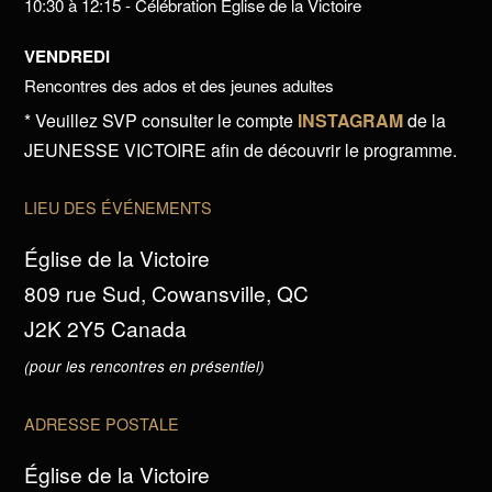
10:30 à 12:15 - Célébration Église de la Victoire
VENDREDI
Rencontres des ados et des jeunes adultes
* Veuillez SVP consulter le compte
INSTAGRAM
de la
JEUNESSE VICTOIRE afin de découvrir le programme.
LIEU DES ÉVÉNEMENTS
Église de la Victoire
809 rue Sud, Cowansville, QC
J2K 2Y5 Canada
(pour les rencontres en présentiel)
ADRESSE POSTALE
Église de la Victoire