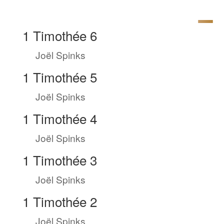
1 Timothée 6
by
Joël Spinks
|
Juin 22, 2022
1 Timothée 5
by
Joël Spinks
|
Juin 21, 2022
1 Timothée 4
by
Joël Spinks
|
Juin 20, 2022
1 Timothée 3
by
Joël Spinks
|
Juin 19, 2022
1 Timothée 2
by
Joël Spinks
|
Juin 18, 2022