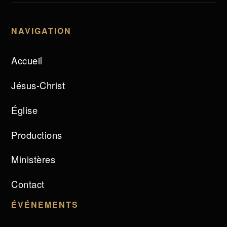
NAVIGATION
Accueil
Jésus-Christ
Église
Productions
Ministères
Contact
ÉVÉNEMENTS