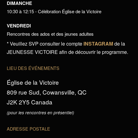
DIMANCHE
10:30 à 12:15 - Célébration Église de la Victoire
VENDREDI
Rencontres des ados et des jeunes adultes
* Veuillez SVP consulter le compte
INSTAGRAM
de la
JEUNESSE VICTOIRE afin de découvrir le programme.
LIEU DES ÉVÉNEMENTS
Église de la Victoire
809 rue Sud, Cowansville, QC
J2K 2Y5 Canada
(pour les rencontres en présentiel)
ADRESSE POSTALE