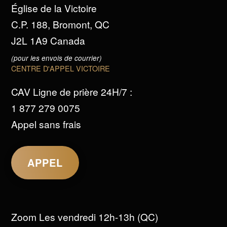
Église de la Victoire
C.P. 188, Bromont, QC
J2L 1A9 Canada
(pour les envois de courrier)
CENTRE D'APPEL VICTOIRE
CAV Ligne de prière 24H/7 :
1 877 279 0075
Appel sans frais
APPEL
Zoom Les vendredi 12h-13h (QC)