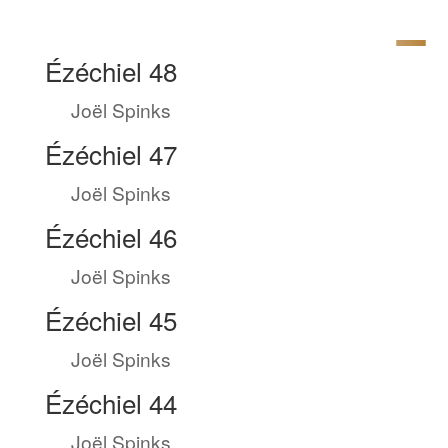
Ézéchiel 48
by
Joël Spinks
|
Mai 6, 2023
Ézéchiel 47
by
Joël Spinks
|
Mai 6, 2023
Ézéchiel 46
by
Joël Spinks
|
Mai 5, 2023
Ézéchiel 45
by
Joël Spinks
|
Mai 5, 2023
Ézéchiel 44
by
Joël Spinks
|
Mai 4, 2023