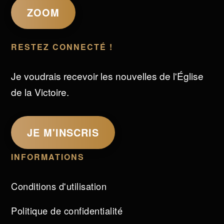
ZOOM
RESTEZ CONNECTÉ !
Je voudrais recevoir les nouvelles de l'Église
de la Victoire.
JE M'INSCRIS
INFORMATIONS
Conditions d'utilisation
Politique de confidentialité