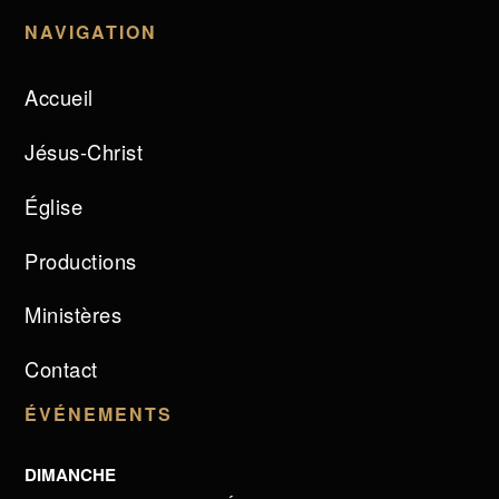
NAVIGATION
Accueil
Jésus-Christ
Église
Productions
Ministères
Contact
ÉVÉNEMENTS
DIMANCHE