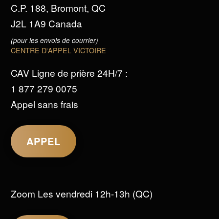
C.P. 188, Bromont, QC
J2L 1A9 Canada
(pour les envois de courrier)
CENTRE D'APPEL VICTOIRE
CAV Ligne de prière 24H/7 :
1 877 279 0075
Appel sans frais
APPEL
Zoom Les vendredi 12h-13h (QC)