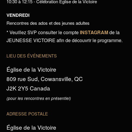
10:30 à 12:15 - Célébration Église de la Victoire
VENDREDI
Rencontres des ados et des jeunes adultes
* Veuillez SVP consulter le compte
INSTAGRAM
de la
JEUNESSE VICTOIRE afin de découvrir le programme.
LIEU DES ÉVÉNEMENTS
Église de la Victoire
809 rue Sud, Cowansville, QC
J2K 2Y5 Canada
(pour les rencontres en présentiel)
ADRESSE POSTALE
Église de la Victoire