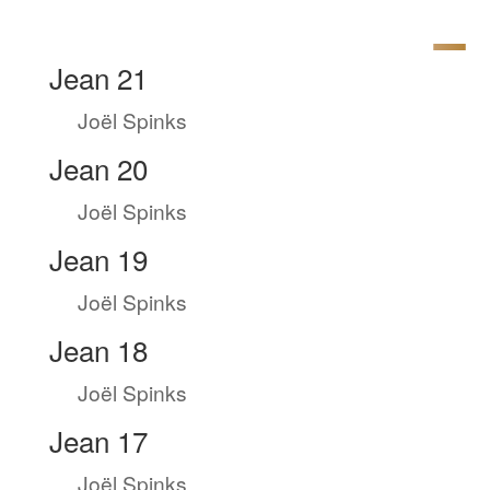
Jean 21
by
Joël Spinks
|
Avr 8, 2023
Jean 20
by
Joël Spinks
|
Avr 8, 2023
Jean 19
by
Joël Spinks
|
Avr 7, 2023
Jean 18
by
Joël Spinks
|
Avr 7, 2023
Jean 17
by
Joël Spinks
|
Avr 6, 2023