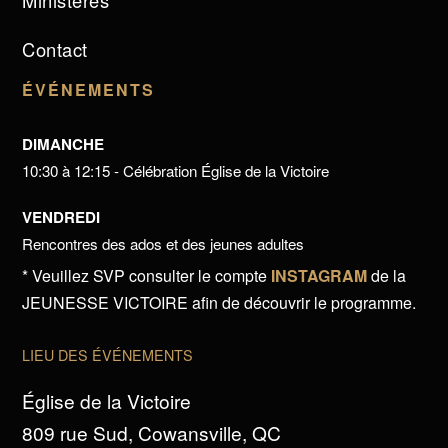
Ministères
Contact
ÉVÉNEMENTS
DIMANCHE
10:30 à 12:15 - Célébration Église de la Victoire
VENDREDI
Rencontres des ados et des jeunes adultes
* Veuillez SVP consulter le compte
INSTAGRAM
de la
JEUNESSE VICTOIRE afin de découvrir le programme.
LIEU DES ÉVÉNEMENTS
Église de la Victoire
809 rue Sud, Cowansville, QC