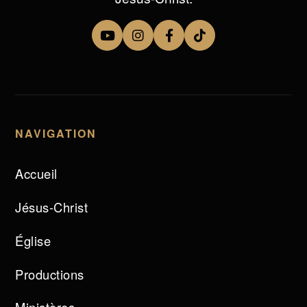
NAVIGATION
Accueil
Jésus-Christ
Église
Productions