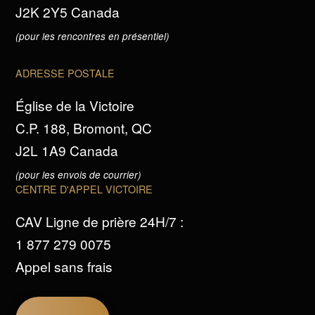
J2K 2Y5 Canada
(pour les rencontres en présentiel)
ADRESSE POSTALE
Église de la Victoire
C.P. 188, Bromont, QC
J2L 1A9 Canada
(pour les envois de courrier)
CENTRE D'APPEL VICTOIRE
CAV Ligne de prière 24H/7 :
1 877 279 0075
Appel sans frais