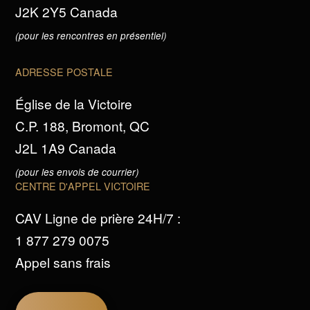
J2K 2Y5 Canada
(pour les rencontres en présentiel)
ADRESSE POSTALE
Église de la Victoire
C.P. 188, Bromont, QC
J2L 1A9 Canada
(pour les envois de courrier)
CENTRE D'APPEL VICTOIRE
CAV Ligne de prière 24H/7 :
1 877 279 0075
Appel sans frais