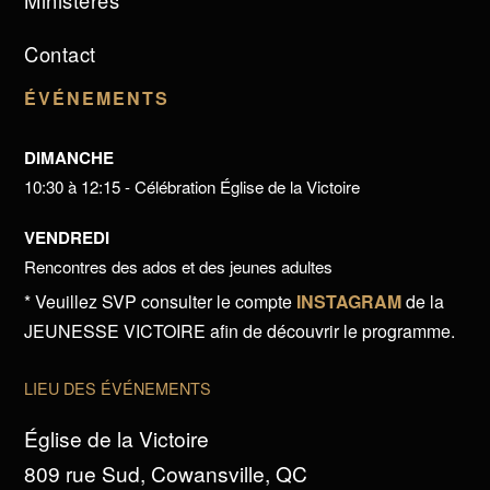
Ministères
Contact
ÉVÉNEMENTS
DIMANCHE
10:30 à 12:15 - Célébration Église de la Victoire
VENDREDI
Rencontres des ados et des jeunes adultes
* Veuillez SVP consulter le compte
INSTAGRAM
de la
JEUNESSE VICTOIRE afin de découvrir le programme.
LIEU DES ÉVÉNEMENTS
Église de la Victoire
809 rue Sud, Cowansville, QC