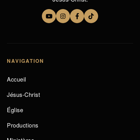
NAVIGATION
Accueil
Jésus-Christ
Église
Productions