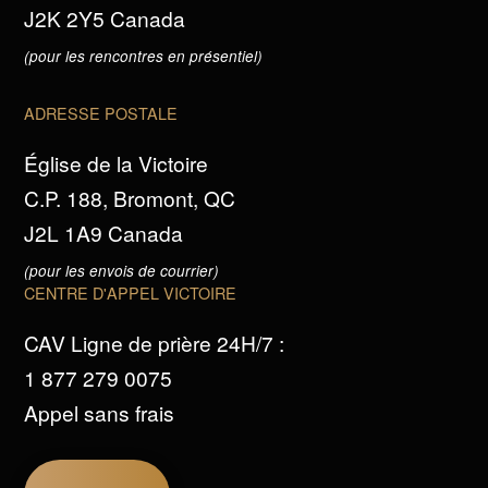
J2K 2Y5 Canada
(pour les rencontres en présentiel)
ADRESSE POSTALE
Église de la Victoire
C.P. 188, Bromont, QC
J2L 1A9 Canada
(pour les envois de courrier)
CENTRE D'APPEL VICTOIRE
CAV Ligne de prière 24H/7 :
1 877 279 0075
Appel sans frais