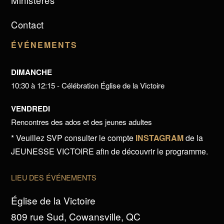
Ministères
Contact
ÉVÉNEMENTS
DIMANCHE
10:30 à 12:15 - Célébration Église de la Victoire
VENDREDI
Rencontres des ados et des jeunes adultes
* Veuillez SVP consulter le compte
INSTAGRAM
de la
JEUNESSE VICTOIRE afin de découvrir le programme.
LIEU DES ÉVÉNEMENTS
Église de la Victoire
809 rue Sud, Cowansville, QC