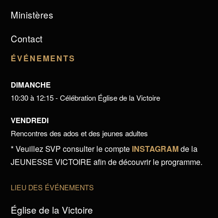
Ministères
Contact
ÉVÉNEMENTS
DIMANCHE
10:30 à 12:15 - Célébration Église de la Victoire
VENDREDI
Rencontres des ados et des jeunes adultes
* Veuillez SVP consulter le compte
INSTAGRAM
de la
JEUNESSE VICTOIRE afin de découvrir le programme.
LIEU DES ÉVÉNEMENTS
Église de la Victoire