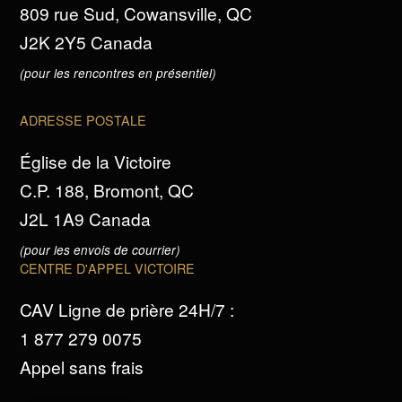
809 rue Sud, Cowansville, QC
J2K 2Y5 Canada
(pour les rencontres en présentiel)
ADRESSE POSTALE
Église de la Victoire
C.P. 188, Bromont, QC
J2L 1A9 Canada
(pour les envois de courrier)
CENTRE D'APPEL VICTOIRE
CAV Ligne de prière 24H/7 :
1 877 279 0075
Appel sans frais