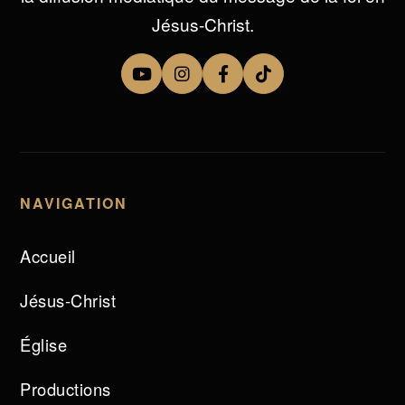
Jésus-Christ.
NAVIGATION
Accueil
Jésus-Christ
Église
Productions