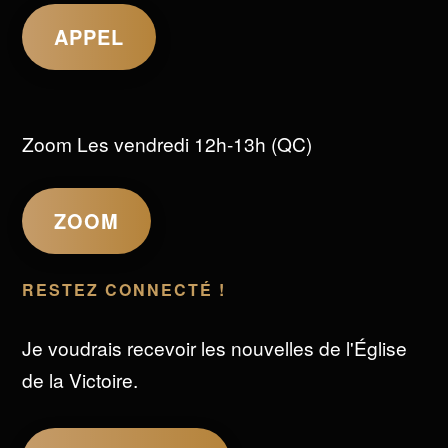
APPEL
Zoom Les vendredi 12h-13h (QC)
ZOOM
RESTEZ CONNECTÉ !
Je voudrais recevoir les nouvelles de l'Église
de la Victoire.