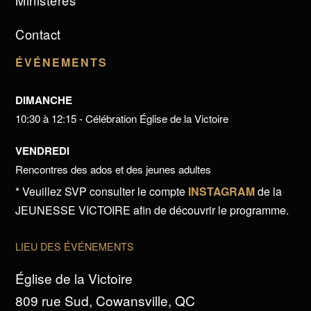
Ministères
Contact
ÉVÉNEMENTS
DIMANCHE
10:30 à 12:15 - Célébration Église de la Victoire
VENDREDI
Rencontres des ados et des jeunes adultes
* Veuillez SVP consulter le compte
INSTAGRAM
de la
JEUNESSE VICTOIRE afin de découvrir le programme.
LIEU DES ÉVÉNEMENTS
Église de la Victoire
809 rue Sud, Cowansville, QC