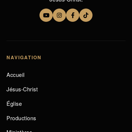
NAVIGATION
Accueil
Jésus-Christ
Église
Productions