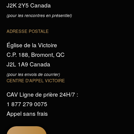
J2K 2Y5 Canada
(pour les rencontres en présentiel)
ADRESSE POSTALE
Église de la Victoire
C.P. 188, Bromont, QC
J2L 1A9 Canada
(pour les envois de courrier)
CENTRE D'APPEL VICTOIRE
CAV Ligne de prière 24H/7 :
1 877 279 0075
Appel sans frais