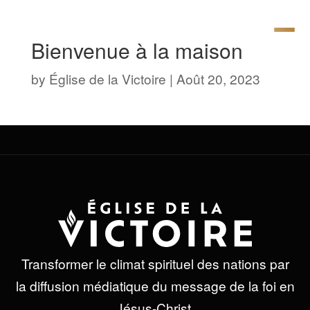
Bienvenue à la maison
by
Église de la Victoire
|
Août 20, 2023
Transformer le climat spirituel des nations par
la diffusion médiatique du message de la foi en
Jésus-Christ.