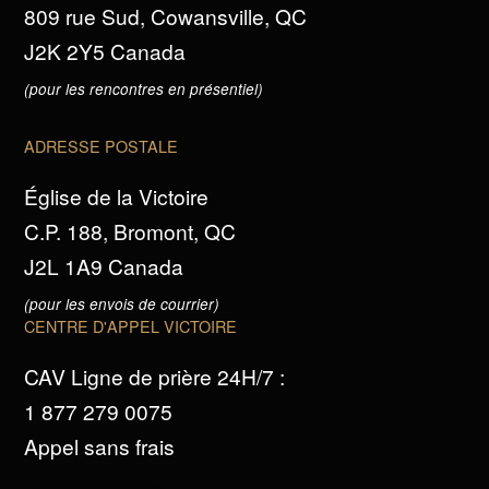
809 rue Sud, Cowansville, QC
J2K 2Y5 Canada
(pour les rencontres en présentiel)
ADRESSE POSTALE
Église de la Victoire
C.P. 188, Bromont, QC
J2L 1A9 Canada
(pour les envois de courrier)
CENTRE D'APPEL VICTOIRE
CAV Ligne de prière 24H/7 :
1 877 279 0075
Appel sans frais