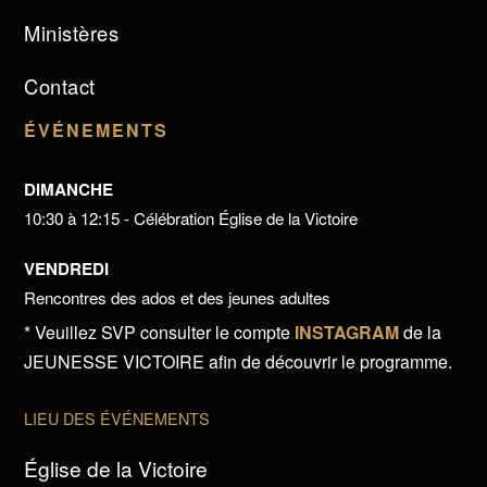
Ministères
Contact
ÉVÉNEMENTS
DIMANCHE
10:30 à 12:15 - Célébration Église de la Victoire
VENDREDI
Rencontres des ados et des jeunes adultes
* Veuillez SVP consulter le compte
INSTAGRAM
de la
JEUNESSE VICTOIRE afin de découvrir le programme.
LIEU DES ÉVÉNEMENTS
Église de la Victoire