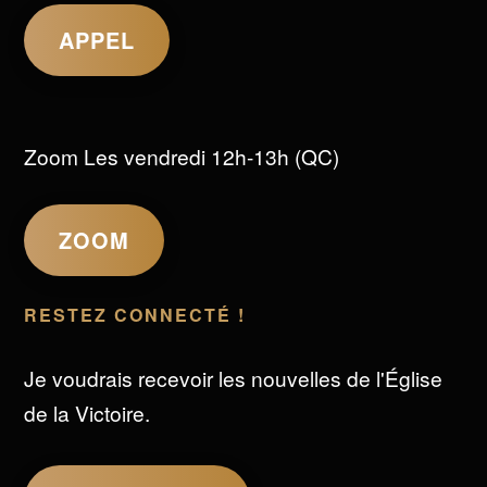
APPEL
Zoom Les vendredi 12h-13h (QC)
ZOOM
RESTEZ CONNECTÉ !
Je voudrais recevoir les nouvelles de l'Église
de la Victoire.