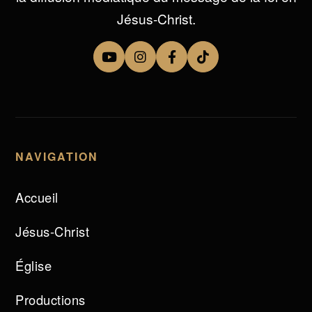
Jésus-Christ.
NAVIGATION
Accueil
Jésus-Christ
Église
Productions