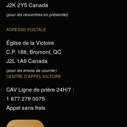
J2K 2Y5 Canada
(pour les rencontres en présentiel)
ADRESSE POSTALE
Église de la Victoire
C.P. 188, Bromont, QC
J2L 1A9 Canada
(pour les envois de courrier)
CENTRE D'APPEL VICTOIRE
CAV Ligne de prière 24H/7 :
1 877 279 0075
Appel sans frais