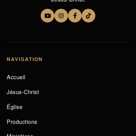
NAVIGATION
Accueil
Jésus-Christ
Église
Productions