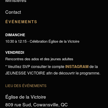
Ministères
Contact
ÉVÉNEMENTS
DIMANCHE
10:30 à 12:15 - Célébration Église de la Victoire
VENDREDI
Rencontres des ados et des jeunes adultes
* Veuillez SVP consulter le compte
INSTAGRAM
de la
JEUNESSE VICTOIRE afin de découvrir le programme.
LIEU DES ÉVÉNEMENTS
Église de la Victoire
809 rue Sud, Cowansville, QC