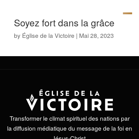
Soyez fort dans la grâce
by
Église de la Victoire
|
Mai 28, 2023
Transformer le climat spirituel des nations par
la diffusion médiatique du message de la foi en
Jésus-Christ.