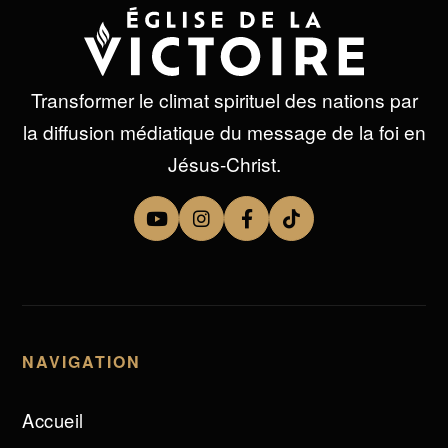
Transformer le climat spirituel des nations par
la diffusion médiatique du message de la foi en
Jésus-Christ.
NAVIGATION
Accueil