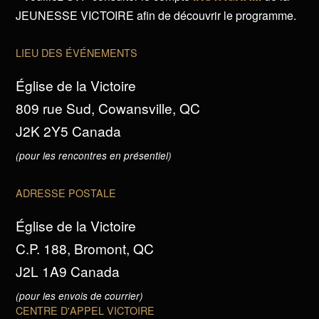
JEUNESSE VICTOIRE afin de découvrir le programme.
LIEU DES ÉVÉNEMENTS
Église de la Victoire
809 rue Sud, Cowansville, QC
J2K 2Y5 Canada
(pour les rencontres en présentiel)
ADRESSE POSTALE
Église de la Victoire
C.P. 188, Bromont, QC
J2L 1A9 Canada
(pour les envois de courrier)
CENTRE D'APPEL VICTOIRE