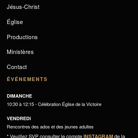
Jésus-Christ
Église
Productions
Ministères
Contact
ÉVÉNEMENTS
DIMANCHE
10:30 à 12:15 - Célébration Église de la Victoire
VENDREDI
Rencontres des ados et des jeunes adultes
* Veuillez SVP consulter le compte
INSTAGRAM
de la