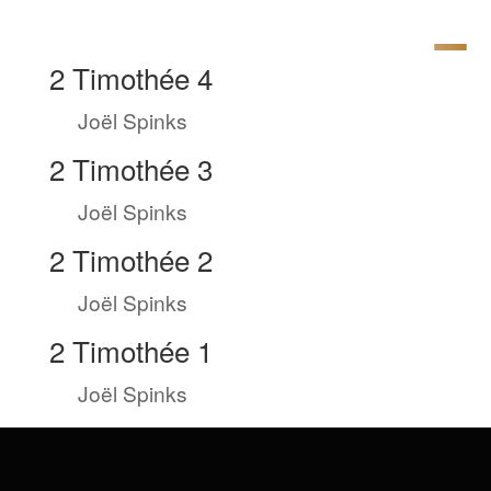
2 Timothée 4
by
Joël Spinks
|
Juin 26, 2022
2 Timothée 3
by
Joël Spinks
|
Juin 25, 2022
2 Timothée 2
by
Joël Spinks
|
Juin 24, 2022
2 Timothée 1
by
Joël Spinks
|
Juin 23, 2022