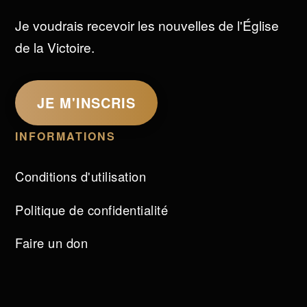
Je voudrais recevoir les nouvelles de l'Église
de la Victoire.
JE M'INSCRIS
INFORMATIONS
Conditions d'utilisation
Politique de confidentialité
Faire un don