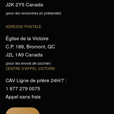
J2K 2Y5 Canada
(pour les rencontres en présentiel)
ADRESSE POSTALE
Église de la Victoire
C.P. 188, Bromont, QC
J2L 1A9 Canada
(pour les envois de courrier)
CENTRE D'APPEL VICTOIRE
CAV Ligne de prière 24H/7 :
1 877 279 0075
Appel sans frais