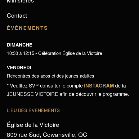
Ministères
Contact
ÉVÉNEMENTS
DIMANCHE
10:30 à 12:15 - Célébration Église de la Victoire
VENDREDI
Rencontres des ados et des jeunes adultes
* Veuillez SVP consulter le compte
INSTAGRAM
de la
JEUNESSE VICTOIRE afin de découvrir le programme.
LIEU DES ÉVÉNEMENTS
Église de la Victoire
809 rue Sud, Cowansville, QC