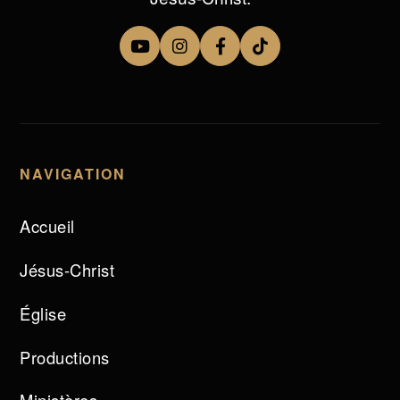
NAVIGATION
Accueil
Jésus-Christ
Église
Productions