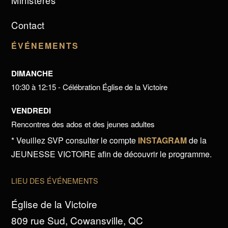
Ministères
Contact
ÉVÉNEMENTS
DIMANCHE
10:30 à 12:15 - Célébration Église de la Victoire
VENDREDI
Rencontres des ados et des jeunes adultes
* Veuillez SVP consulter le compte
INSTAGRAM
de la
JEUNESSE VICTOIRE afin de découvrir le programme.
LIEU DES ÉVÉNEMENTS
Église de la Victoire
809 rue Sud, Cowansville, QC