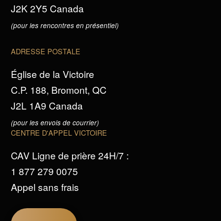
J2K 2Y5 Canada
(pour les rencontres en présentiel)
ADRESSE POSTALE
Église de la Victoire
C.P. 188, Bromont, QC
J2L 1A9 Canada
(pour les envois de courrier)
CENTRE D'APPEL VICTOIRE
CAV Ligne de prière 24H/7 :
1 877 279 0075
Appel sans frais