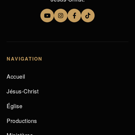
NAVIGATION
Accueil
Jésus-Christ
Église
Productions