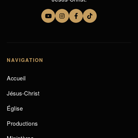
NAVIGATION
Accueil
Jésus-Christ
Église
Productions