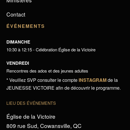
Ministères
Contact
ÉVÉNEMENTS
DIMANCHE
10:30 à 12:15 - Célébration Église de la Victoire
VENDREDI
Rencontres des ados et des jeunes adultes
* Veuillez SVP consulter le compte
INSTAGRAM
de la
JEUNESSE VICTOIRE afin de découvrir le programme.
LIEU DES ÉVÉNEMENTS
Église de la Victoire
809 rue Sud, Cowansville, QC