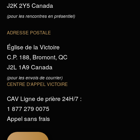
J2K 2Y5 Canada
(pour les rencontres en présentiel)
ADRESSE POSTALE
Église de la Victoire
C.P. 188, Bromont, QC
J2L 1A9 Canada
(pour les envois de courrier)
CENTRE D'APPEL VICTOIRE
CAV Ligne de prière 24H/7 :
1 877 279 0075
Appel sans frais