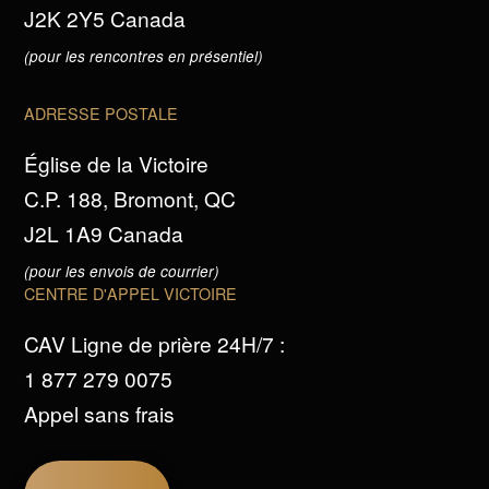
J2K 2Y5 Canada
(pour les rencontres en présentiel)
ADRESSE POSTALE
Église de la Victoire
C.P. 188, Bromont, QC
J2L 1A9 Canada
(pour les envois de courrier)
CENTRE D'APPEL VICTOIRE
CAV Ligne de prière 24H/7 :
1 877 279 0075
Appel sans frais