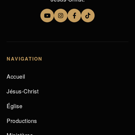
NAVIGATION
Accueil
Jésus-Christ
Église
Productions