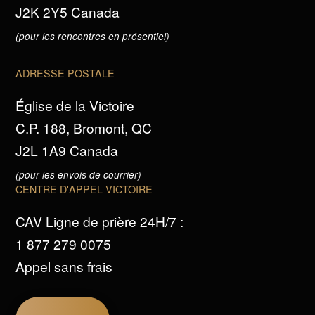
J2K 2Y5 Canada
(pour les rencontres en présentiel)
ADRESSE POSTALE
Église de la Victoire
C.P. 188, Bromont, QC
J2L 1A9 Canada
(pour les envois de courrier)
CENTRE D'APPEL VICTOIRE
CAV Ligne de prière 24H/7 :
1 877 279 0075
Appel sans frais