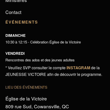
Ministères
Contact
ÉVÉNEMENTS
DIMANCHE
10:30 à 12:15 - Célébration Église de la Victoire
VENDREDI
Rencontres des ados et des jeunes adultes
* Veuillez SVP consulter le compte
INSTAGRAM
de la
JEUNESSE VICTOIRE afin de découvrir le programme.
LIEU DES ÉVÉNEMENTS
Église de la Victoire
809 rue Sud, Cowansville, QC