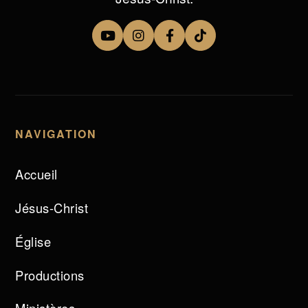
NAVIGATION
Accueil
Jésus-Christ
Église
Productions